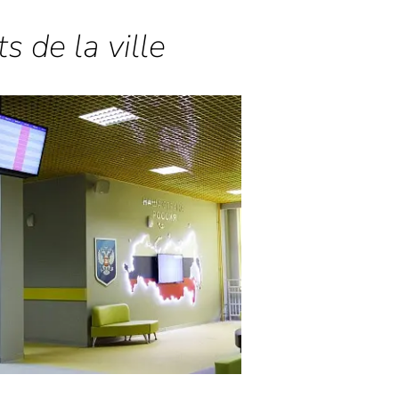
s de la ville