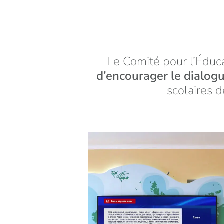
Le Comité pour l’Éduc
d’encourager le dialog
scolaires d