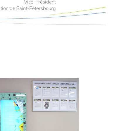
Vice-Président
ation de Saint-Pétersbourg