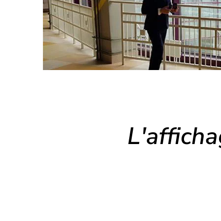
L'affich