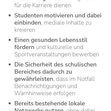
für die Karriere dienen
Studenten motivieren und dabei
einbinden
, mediale Inhalte zu
kreieren
Einen gesunden Lebensstil
fördern
und kulturelle und
Sportveranstaltungen bewerben
Die Sicherheit des schulischen
Bereiches dadurch zu
gewährleisten
, dass im Notfall
Benachrichtigungen und
Warnhinweise erfolgen
Bereits bestehende lokale
Netzwerke nutzen
, ohne dabei