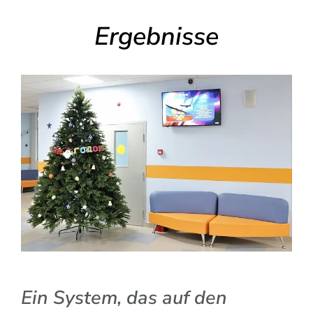
Ergebnisse
Ein System, das auf den