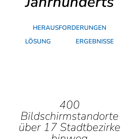
Jahrhunderts
HERAUSFORDERUNGEN
LÖSUNG
ERGEBNISSE
400
Bildschirmstandorte
über 17 Stadtbezirke
hinweg