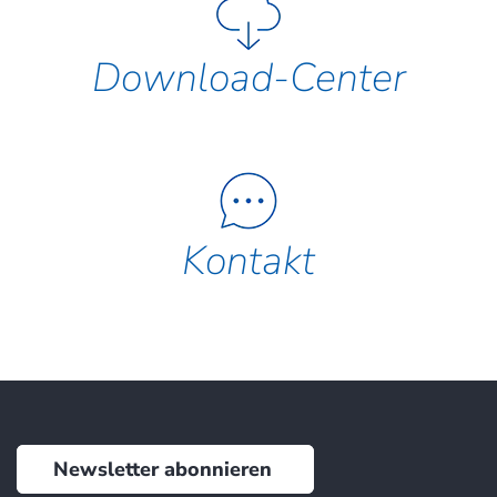
Download-Center
Kontakt
Newsletter abonnieren