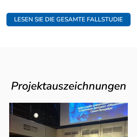
LESEN SIE DIE GESAMTE FALLSTUDIE
Projektauszeichnungen