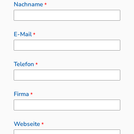
Nachname
*
E-Mail
*
Telefon
*
Firma
*
Webseite
*