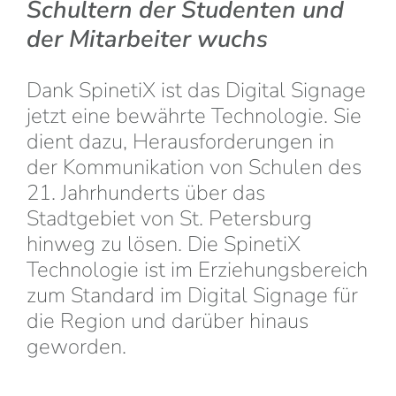
Schultern der Studenten und
der Mitarbeiter wuchs
Dank SpinetiX ist das Digital Signage
jetzt eine bewährte Technologie. Sie
dient dazu, Herausforderungen in
der Kommunikation von Schulen des
21. Jahrhunderts über das
Stadtgebiet von St. Petersburg
hinweg zu lösen. Die SpinetiX
Technologie ist im Erziehungsbereich
zum Standard im Digital Signage für
die Region und darüber hinaus
geworden.