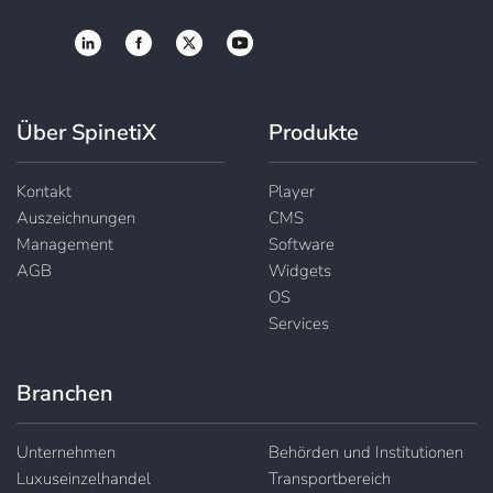
Über SpinetiX
Produkte
Kontakt
Player
Auszeichnungen
CMS
Management
Software
AGB
Widgets
OS
Services
Branchen
Unternehmen
Behörden und Institutionen
Luxuseinzelhandel
Transportbereich