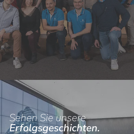
Sehen Sie unsere
Erfolgsgeschichten.