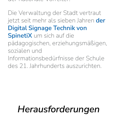
Die Verwaltung der Stadt vertraut
jetzt seit mehr als sieben Jahren
der
Digital Signage Technik von
SpinetiX
um sich auf die
pädagogischen, erziehungsmäßigen,
sozialen und
Informationsbedürfnisse der Schule
des 21. Jahrhunderts auszurichten.
Herausforderungen