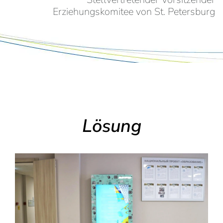
Erziehungskomitee von St. Petersburg
Lösung