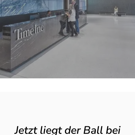
Jetzt liegt der Ball bei