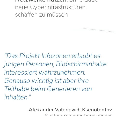
neue Cyberinfrastrukturen
schaffen zu müssen
Das Projekt Infozonen erlaubt es
jungen Personen, Bildschirminhalte
interessiert wahrzunehmen.
Genauso wichtig ist aber ihre
Teilhabe beim Generieren von
Inhalten.
Alexander Valerievich Ksenofontov
Stellvertretender Vorsitzender