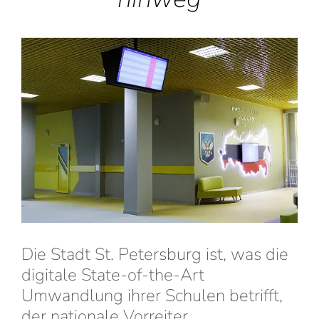
Die Stadt St. Petersburg ist, was die
digitale State-of-the-Art
Umwandlung ihrer Schulen betrifft,
der nationale Vorreiter.