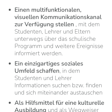
Einen multifunktionalen,
visuellen Kommunikationskanal
zur Verfügung stellen
, mit dem
Studenten, Lehrer und Eltern
unterwegs über das schulische
Programm und weitere Ereignisse
informiert werden.
Ein einzigartiges soziales
Umfeld schaffen
, in dem
Studenten und Lehrer
Informationen suchen bzw. finden
und sich miteinander austauschen
Als Hilfsmittel für eine kulturelle
Ausbildung
und als Wegweiser