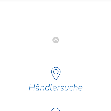
Händlersuche