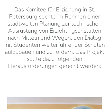
Das Komitee für Erziehung in St.
Petersburg suchte im Rahmen einer
stadtweiten Planung zur technischen
Ausrüstung von Erziehungsanstalten
nach Mitteln und Wegen, den Dialog
mit Studenten weiterführender Schulen
aufzubauen und zu fördern. Das Projekt
sollte dazu folgenden
Herausforderungen gerecht werden: