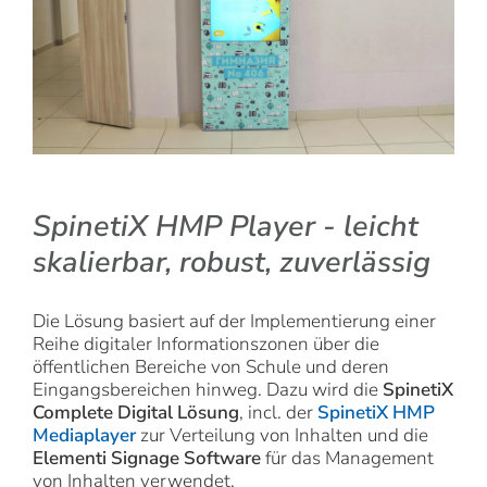
SpinetiX HMP Player - leicht
skalierbar, robust, zuverlässig
Die Lösung basiert auf der Implementierung einer
Reihe digitaler Informationszonen über die
öffentlichen Bereiche von Schule und deren
Eingangsbereichen hinweg. Dazu wird die
SpinetiX
Complete Digital Lösung
, incl. der
SpinetiX HMP
Mediaplayer
zur Verteilung von Inhalten und die
Elementi Signage Software
für das Management
von Inhalten verwendet.