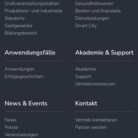
Großveranstaltungsstätten
Gesundheitswesen
Produktions- und industrielle
Banken und finanzielle
Standorte
Dienstleistungen
Gastgewerbe
Smart City
Bildungsbereich
Anwendungsfälle
Akademie & Support
Anwendungen
Akademie
Erfolgsgeschichten
Support
Vertriebsressourcen
News & Events
Kontakt
News
Vertrieb kontaktieren
Presse
Partner werden
Veranstaltungen