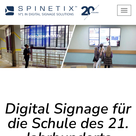
Men
Digital Signage für
die Schule des 21.