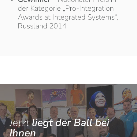
der Kategorie „Pro-Integration
Awards at Integrated Systems“,
Russland 2014
Jetzt
liegt der Ball bei
Ihnen