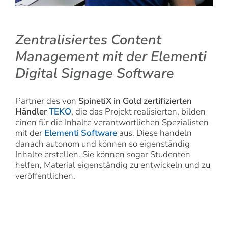
Zentralisiertes Content
Management mit der Elementi
Digital Signage Software
Partner des von
SpinetiX in Gold zertifizierten
Händler
TEKO
, die das Projekt realisierten, bilden
einen für die Inhalte verantwortlichen Spezialisten
mit der
Elementi Software
aus. Diese handeln
danach autonom und können so eigenständig
Inhalte erstellen. Sie können sogar Studenten
helfen, Material eigenständig zu entwickeln und zu
veröffentlichen.