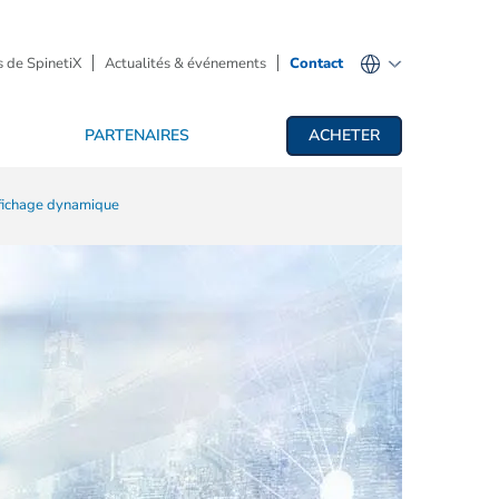
 de SpinetiX
Actualités & événements
Contact
PARTENAIRES
ACHETER
affichage dynamique