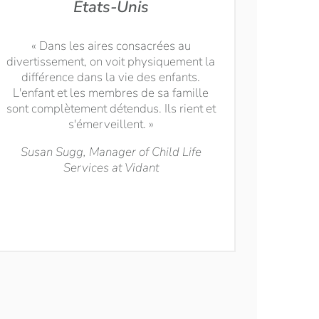
États-Unis
« Dans les aires consacrées au
divertissement, on voit physiquement la
différence dans la vie des enfants.
L'enfant et les membres de sa famille
sont complètement détendus. Ils rient et
s'émerveillent. »
Susan Sugg, Manager of Child Life
Services at Vidant