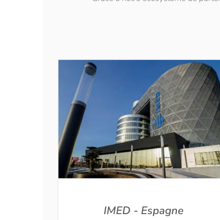
IMED - Espagne