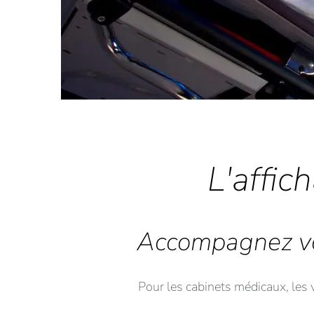
L'affic
Accompagnez vo
Pour les cabinets médicaux, les vé