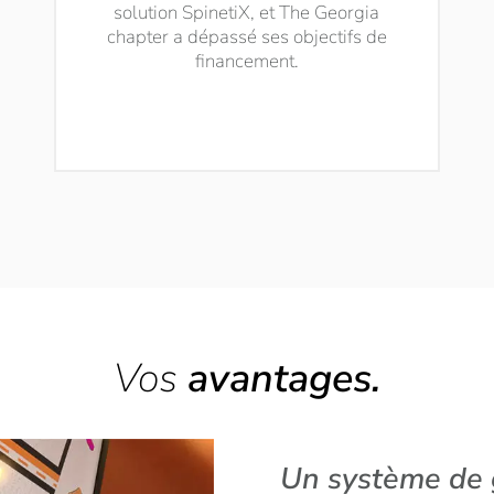
solution SpinetiX, et The Georgia
chapter a dépassé ses objectifs de
financement.
Vos
avantages.
Un système de g