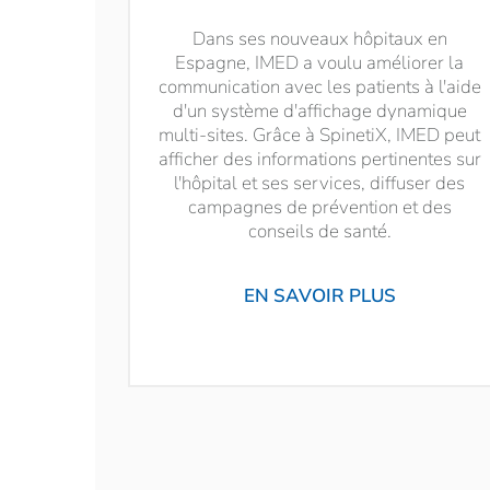
Dans ses nouveaux hôpitaux en
Espagne, IMED a voulu améliorer la
communication avec les patients à l'aide
d'un système d'affichage dynamique
multi-sites. Grâce à SpinetiX, IMED peut
afficher des informations pertinentes sur
l'hôpital et ses services, diffuser des
campagnes de prévention et des
conseils de santé.
EN SAVOIR PLUS