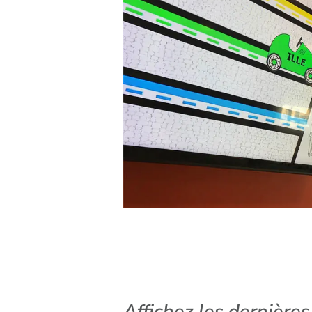
Affichez les dernières