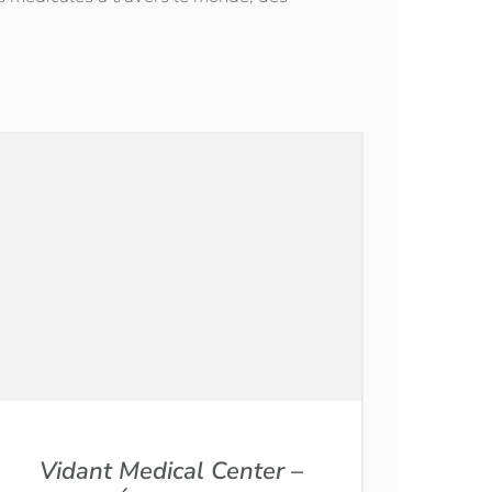
Vidant Medical Center –