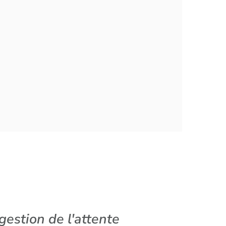
estion de l'attente