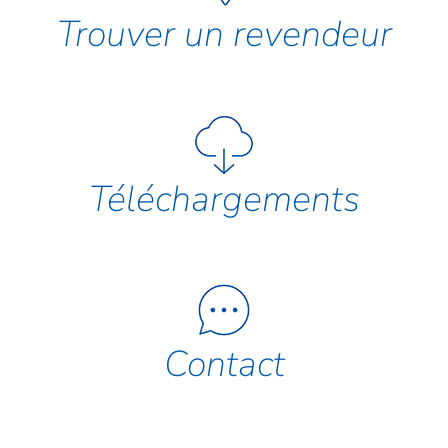
Trouver un revendeur
Téléchargements
Contact