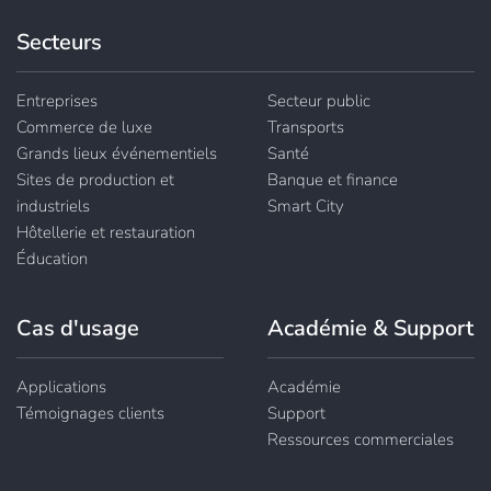
Secteurs
Entreprises
Secteur public
Commerce de luxe
Transports
Grands lieux événementiels
Santé
Sites de production et
Banque et finance
industriels
Smart City
Hôtellerie et restauration
Éducation
Cas d'usage
Académie & Support
Applications
Académie
Témoignages clients
Support
Ressources commerciales