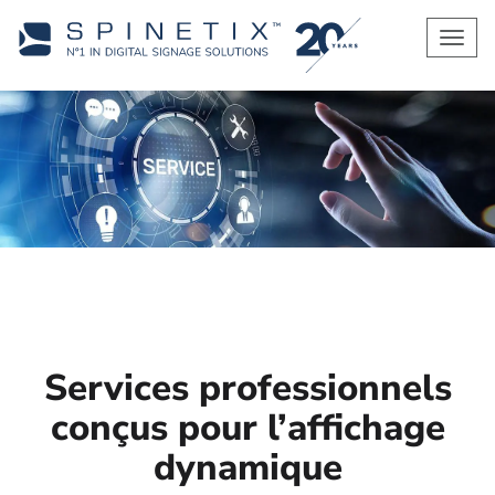
Men
Services professionnels
conçus pour l’affichage
dynamique