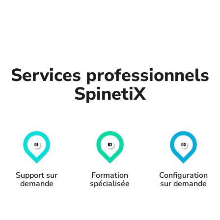
Services professionnels
SpinetiX
Support sur
Formation
Configuration
demande
spécialisée
sur demande