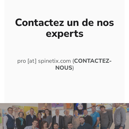
Contactez un de nos
experts
pro
[at]
spinetix.com
(
CONTACTEZ-
NOUS
)