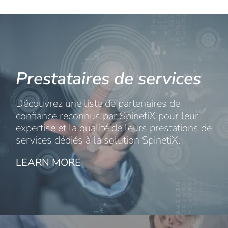
Prestataires de services
Découvrez une liste de partenaires de
confiance reconnus par SpinetiX pour leur
expertise et la qualité de leurs prestations de
services dédiés à la solution SpinetiX.
LEARN MORE