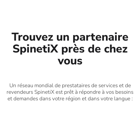
Trouvez un partenaire
SpinetiX près de chez
vous
Un réseau mondial de prestataires de services et de
revendeurs SpinetiX est prêt à répondre à vos besoins
et demandes dans votre région et dans votre langue :