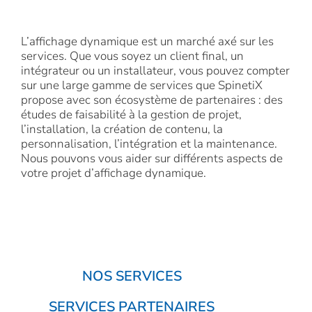
L’affichage dynamique est un marché axé sur les
services. Que vous soyez un client final, un
intégrateur ou un installateur, vous pouvez compter
sur une large gamme de services que SpinetiX
propose avec son écosystème de partenaires : des
études de faisabilité à la gestion de projet,
l’installation, la création de contenu, la
personnalisation, l’intégration et la maintenance.
Nous pouvons vous aider sur différents aspects de
votre projet d’affichage dynamique.
NOS SERVICES
SERVICES PARTENAIRES