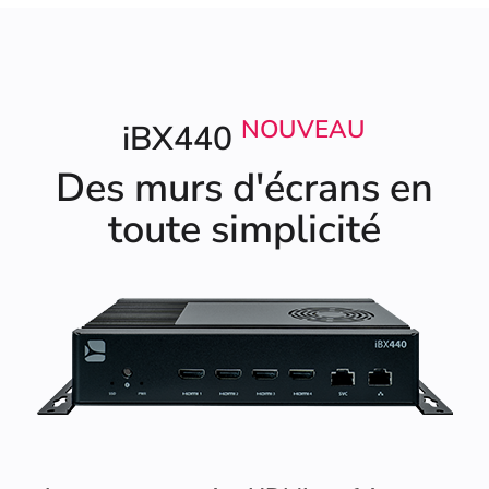
NOUVEAU
iBX440
Des murs d'écrans en
toute simplicité