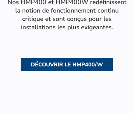
Nos HMP400 et HMP400W redéfinissent
la notion de fonctionnement continu
critique et sont conçus pour les
installations les plus exigeantes.
DÉCOUVRIR LE HMP400/W