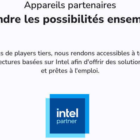
Appareils partenaires
ndre les possibilités ensem
s de players tiers, nous rendons accessibles à 
tectures basées sur Intel afin d'offrir des solu
et prêtes à l'emploi.