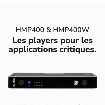
HMP400 & HMP400W
Les players pour les
applications critiques.