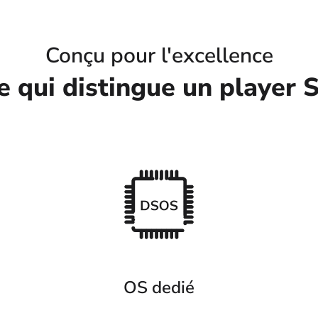
Conçu pour l'excellence
e qui distingue un player S
OS dedié