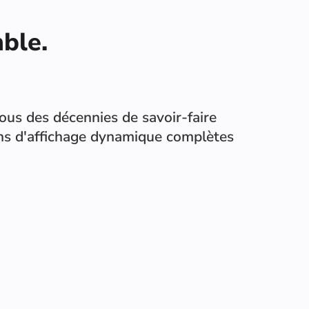
ble.
tous des décennies de savoir-faire
tions d'affichage dynamique complètes