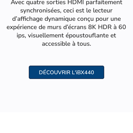
Avec quatre sorties HDMI parfaitement
synchronisées, ceci est le lecteur
d’affichage dynamique conçu pour une
expérience de murs d’écrans 8K HDR à 60
ips, visuellement époustouflante et
accessible à tous.
DÉCOUVRIR L'iBX440