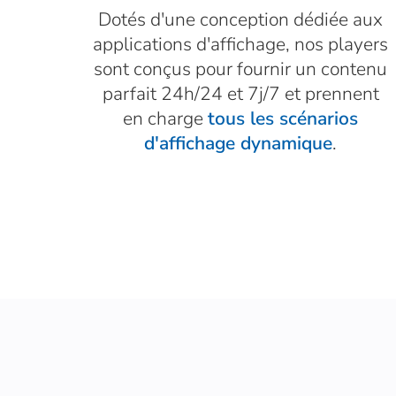
Dotés d'une conception dédiée aux
applications d'affichage, nos players
sont conçus pour fournir un contenu
parfait 24h/24 et 7j/7 et prennent
en charge
tous les scénarios
d'affichage dynamique
.