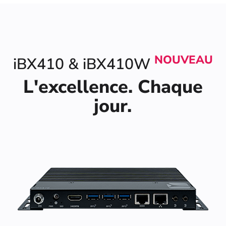
NOUVEAU
iBX410 & iBX410W
L'excellence. Chaque
jour.