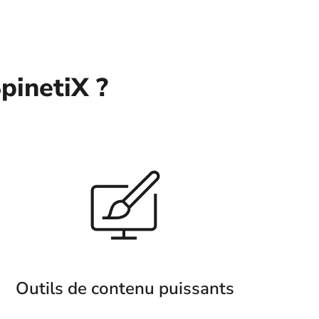
pinetiX ?
Outils de contenu puissants