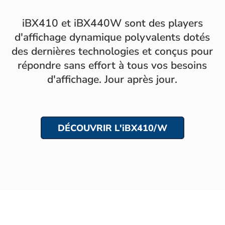
iBX410 et iBX440W sont des players
d'affichage dynamique polyvalents dotés
des dernières technologies et conçus pour
répondre sans effort à tous vos besoins
d'affichage. Jour après jour.
DÉCOUVRIR L'iBX410/W