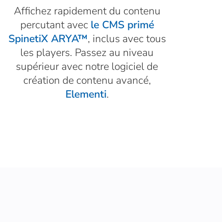
Affichez rapidement du contenu
percutant avec
le CMS primé
SpinetiX ARYA™
, inclus avec tous
les players. Passez au niveau
supérieur avec notre logiciel de
création de contenu avancé,
Elementi
.