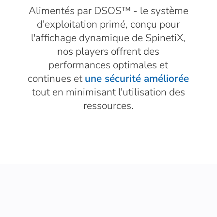
Alimentés par DSOS™ - le système
d'exploitation primé, conçu pour
l'affichage dynamique de SpinetiX,
nos players offrent des
performances optimales et
continues et
une sécurité améliorée
tout en minimisant l'utilisation des
ressources.