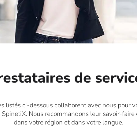
restataires de servic
es listés ci-dessous collaborent avec nous pour v
s SpinetiX. Nous recommandons leur savoir-faire
dans votre région et dans votre langue.