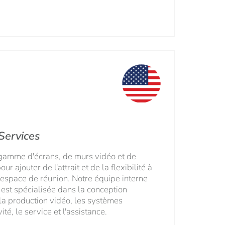
Services
 gamme d'écrans, de murs vidéo et de
r ajouter de l'attrait et de la flexibilité à
u espace de réunion. Notre équipe interne
 est spécialisée dans la conception
 la production vidéo, les systèmes
vité, le service et l'assistance.