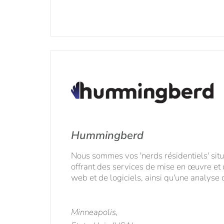
Hummingberd
Nous sommes vos 'nerds résidentiels' sit
offrant des services de mise en œuvre et 
web et de logiciels, ainsi qu'une analyse
Minneapolis,