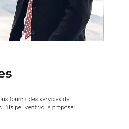
es
ous fournir des services de
 qu'ils peuvent vous proposer