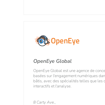
OpenEye Global
OpenEye Global est une agence de conce
basées sur l'engagement numériques dan
bâtis, avec des spécialités telles que le
interactifs et l'analyse.
8 Carty Ave.,