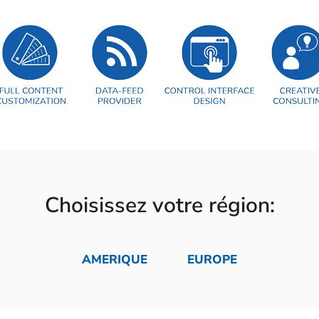
Choisissez votre région:
AMERIQUE
EUROPE