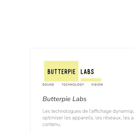
Butterpie Labs
Les technologues de l'affichage dynamique
optimiser les appareils, les réseaux, les a
contenu.