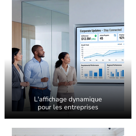
L'affichage dynamique
pour les entreprises
1