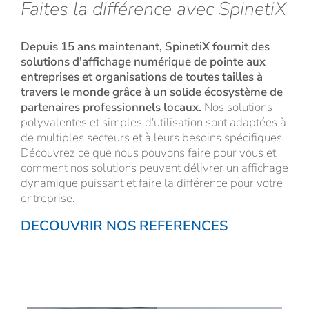
Faites la différence avec SpinetiX
Depuis 15 ans maintenant, SpinetiX fournit des
solutions d'affichage numérique de pointe aux
entreprises et organisations de toutes tailles à
travers le monde grâce à un solide écosystème de
partenaires professionnels locaux.
Nos solutions
polyvalentes et simples d'utilisation sont adaptées à
de multiples secteurs et à leurs besoins spécifiques.
Découvrez ce que nous pouvons faire pour vous et
comment nos solutions peuvent délivrer un affichage
dynamique puissant et faire la différence pour votre
entreprise.
DECOUVRIR NOS REFERENCES