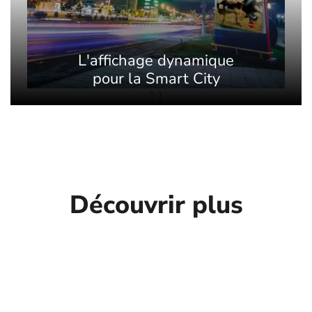
L'affichage dynamique
pour la Smart City
11
Découvrir plus