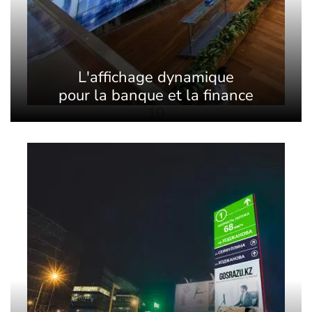
L'affichage dynamique
pour la banque et la finance
10