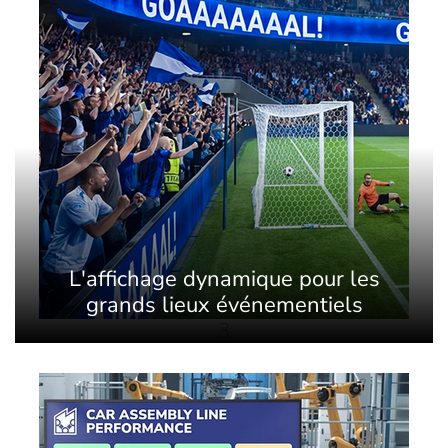
L'affichage dynamique pour les
grands lieux événementiels
3