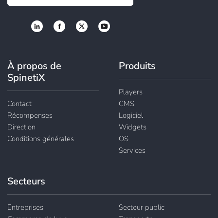
À propos de
Produits
SpinetiX
Players
Contact
CMS
Récompenses
Logiciel
Direction
Widgets
Conditions générales
OS
Services
Secteurs
Entreprises
Secteur public