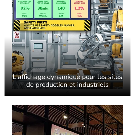
L'affichage dynamique pour les sites
de production et industriels
4