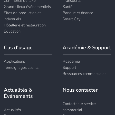
Commerce de luxe
Transports
Grands lieux événementiels
Santé
Sites de production et
Banque et finance
industriels
Smart City
Hôtellerie et restauration
Éducation
Cas d'usage
Académie & Support
Applications
Académie
Témoignages clients
Support
Ressources commerciales
Actualités &
Nous contacter
Événements
Contacter le service
Actualités
commercial