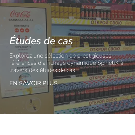
Études de cas
Explorez une sélection de prestigieuses
références d'affichage dynamique SpinetiX à
travers des études de cas.
EN SAVOIR PLUS