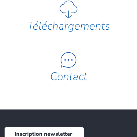
Téléchargements
Contact
Inscription newsletter