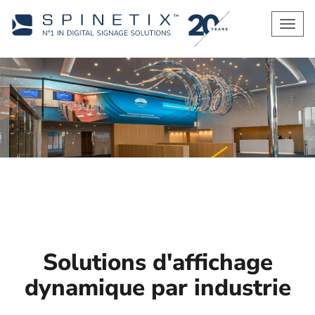
Men
Solutions d'affichage
dynamique par industrie