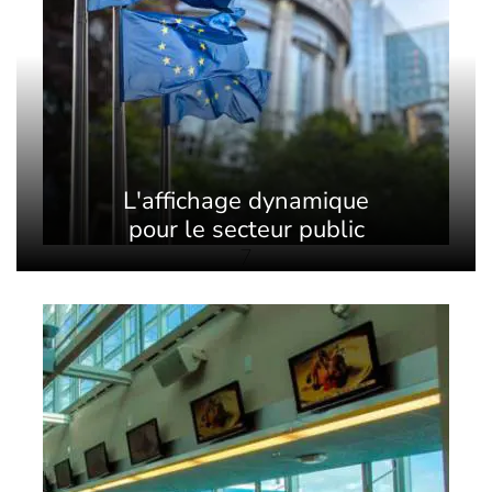
L'affichage dynamique
pour le secteur public
7