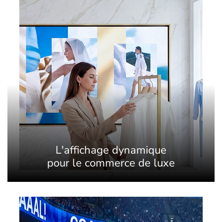
L'affichage dynamique
pour le commerce de luxe
2