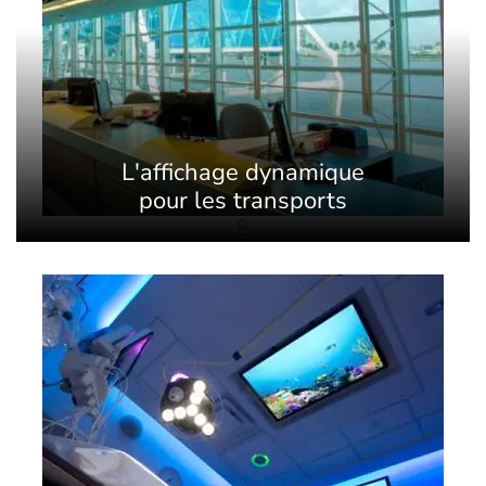
L'affichage dynamique
pour les transports
8