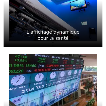
L'affichage dynamique
pour la santé
9