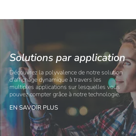
Solutions par application
Découvrez la polyvalence de notre solution
d'affichage dynamique à travers les
multiples applications sur lesquelles vous
pouvez compter grâce à notre technologie.
EN SAVOIR PLUS