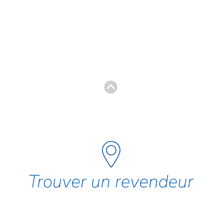
Trouver un revendeur