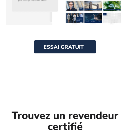
ESSAI GRATUIT
Trouvez un revendeur
certifié