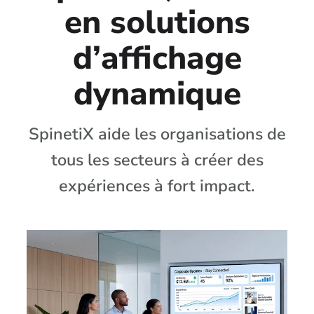
en solutions
d’affichage
dynamique
SpinetiX aide les organisations de
tous les secteurs à créer des
expériences à fort impact.