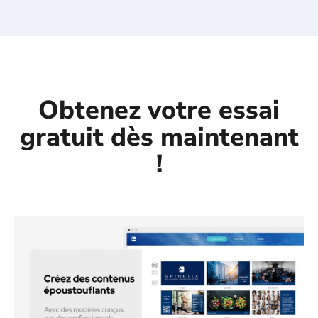
dynamique.
Obtenez votre essai
gratuit dès maintenant
!