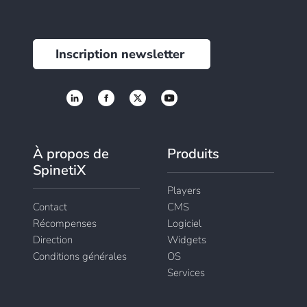
Inscription newsletter
À propos de
Produits
SpinetiX
Players
Contact
CMS
Récompenses
Logiciel
Direction
Widgets
Conditions générales
OS
Services