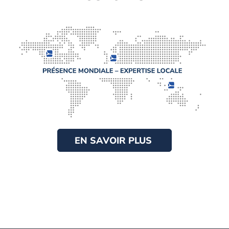
EN SAVOIR PLUS