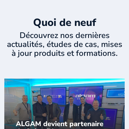
Quoi de neuf
Découvrez nos dernières
actualités, études de cas, mises
à jour produits et formations.
ALGAM devient partenaire