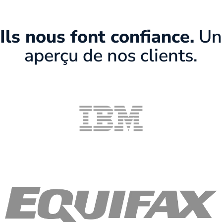
Ils nous font confiance.
Un
aperçu de nos clients.