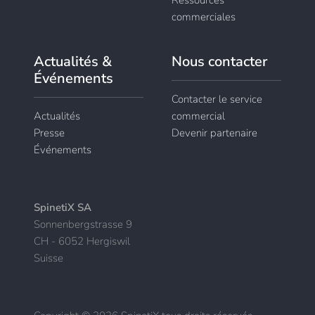
Ressources
commerciales
Actualités &
Nous contacter
Événements
Contacter le service
Actualités
commercial
Presse
Devenir partenaire
Événements
SpinetiX SA
Sonnenbergstrasse 9
CH - 6052 Hergiswil
Suisse