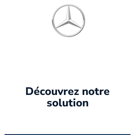
Découvrez notre
solution