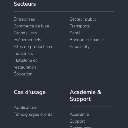
Secteurs
Entreprises
Secteur public
Commerce de luxe
Transports
Grands lieux
Santé
événementiels
Banque et finance
Sites de production et
Smart City
industriels
Hôtellerie et
restauration
Éducation
Cas d'usage
Académie &
Support
Applications
Témoignages clients
Académie
Support