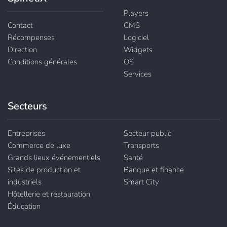
Players
Contact
CMS
Récompenses
Logiciel
Direction
Widgets
Conditions générales
OS
Services
Secteurs
Entreprises
Secteur public
Commerce de luxe
Transports
Grands lieux événementiels
Santé
Sites de production et
Banque et finance
industriels
Smart City
Hôtellerie et restauration
Éducation