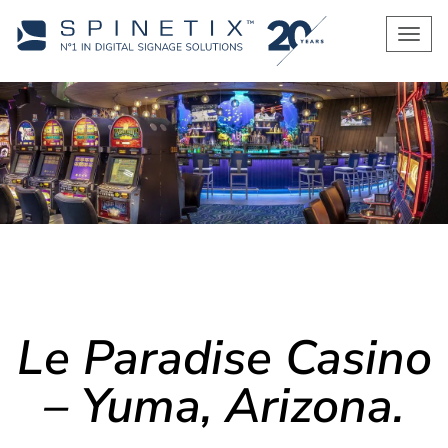
Men
Le Paradise Casino
– Yuma, Arizona.