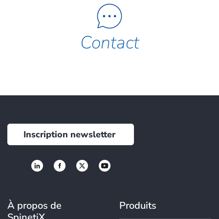
Contact
Inscription newsletter
À propos de
Produits
SpinetiX