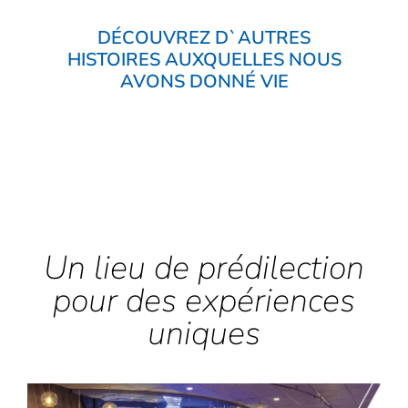
DÉCOUVREZ D`AUTRES
HISTOIRES AUXQUELLES NOUS
AVONS DONNÉ VIE
Un lieu de prédilection
pour des expériences
uniques