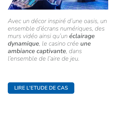
Avec un décor inspiré d’une oasis, un
ensemble d’écrans numériques, des
murs vidéo ainsi qu’un
éclairage
dynamique
, le casino crée
une
ambiance captivante
, dans
l’ensemble de l’aire de jeu.
LIRE L'ETUDE DE CAS