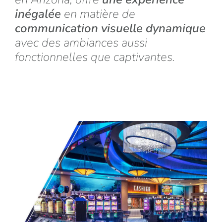
inégalée
en matière de
communication visuelle dynamique
avec des ambiances aussi
fonctionnelles que captivantes.