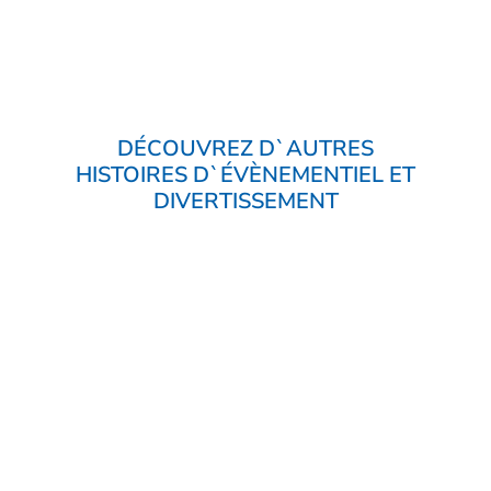
DÉCOUVREZ D`AUTRES
HISTOIRES D`ÉVÈNEMENTIEL ET
DIVERTISSEMENT