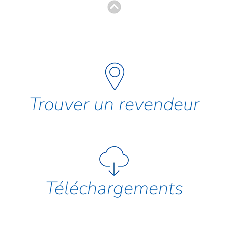
Trouver un revendeur
Téléchargements