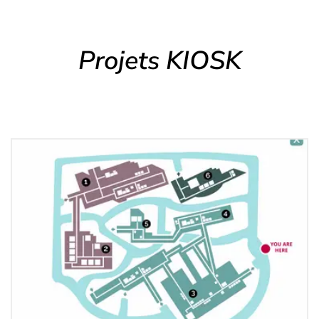
Projets KIOSK