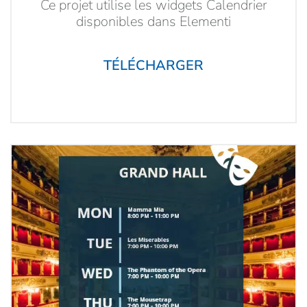
Ce projet utilise les widgets Calendrier
disponibles dans Elementi
TÉLÉCHARGER