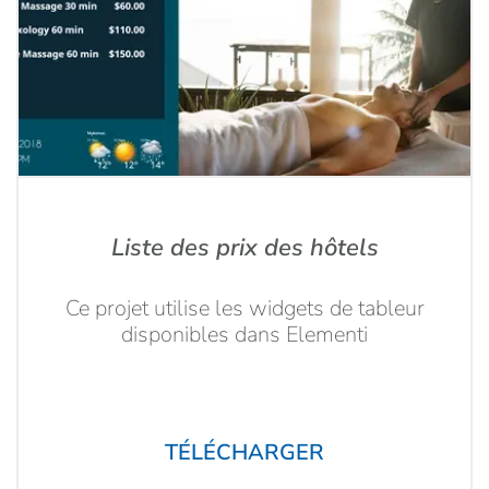
Liste des prix des hôtels
Ce projet utilise les widgets de tableur
disponibles dans Elementi
TÉLÉCHARGER