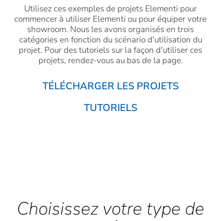
Utilisez ces exemples de projets Elementi pour
commencer à utiliser Elementi ou pour équiper votre
showroom. Nous les avons organisés en trois
catégories en fonction du scénario d'utilisation du
projet. Pour des tutoriels sur la façon d'utiliser ces
projets, rendez-vous au bas de la page.
TÉLÉCHARGER LES PROJETS
TUTORIELS