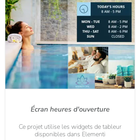
Écran heures d'ouverture
Ce projet utilise les widgets de tableur
disponibles dans Elementi