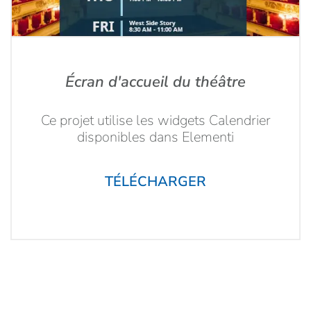
Écran d'accueil du théâtre
Ce projet utilise les widgets Calendrier
disponibles dans Elementi
TÉLÉCHARGER