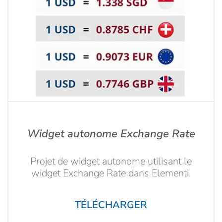
Widget autonome Exchange Rate
Projet de widget autonome utilisant le
widget Exchange Rate dans Elementi.
TÉLÉCHARGER