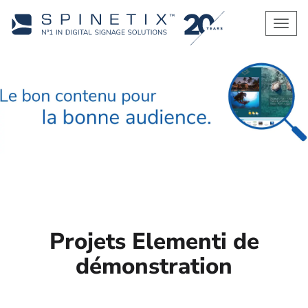
Men
Projets Elementi de
démonstration