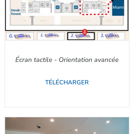
Écran tactile - Orientation avancée
TÉLÉCHARGER