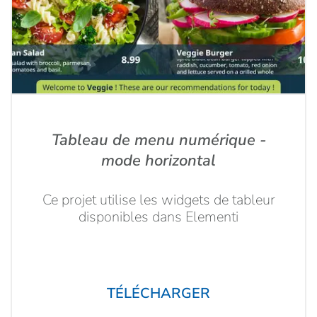
Tableau de menu numérique -
mode horizontal
Ce projet utilise les widgets de tableur
disponibles dans Elementi
TÉLÉCHARGER