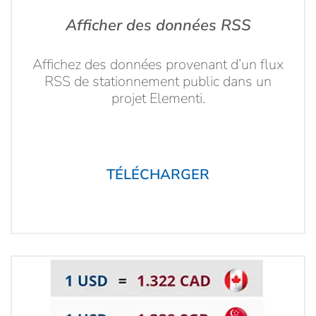
Afficher des données RSS
Affichez des données provenant d’un flux
RSS de stationnement public dans un
projet Elementi.
TÉLÉCHARGER