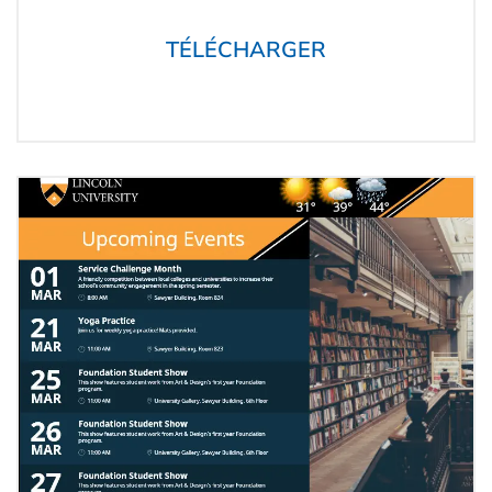
TÉLÉCHARGER