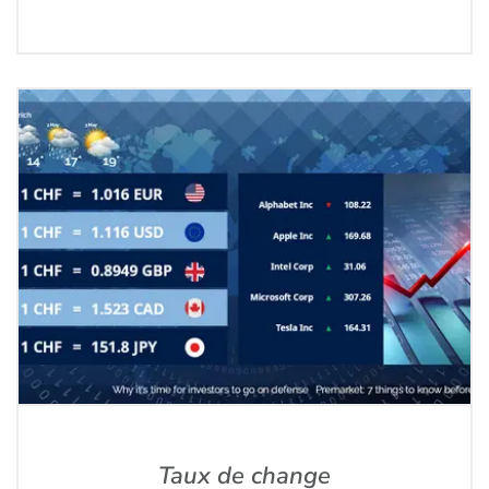
Taux de change