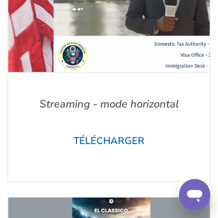
Streaming - mode horizontal
TÉLÉCHARGER