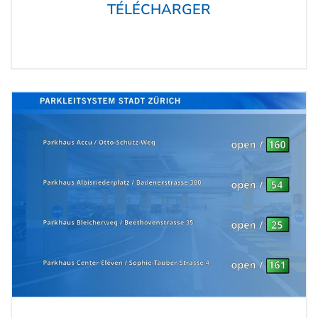
TÉLÉCHARGER