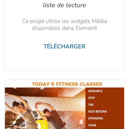
liste de lecture
Ce projet utilise les widgets Média
disponibles dans Elementi
TÉLÉCHARGER