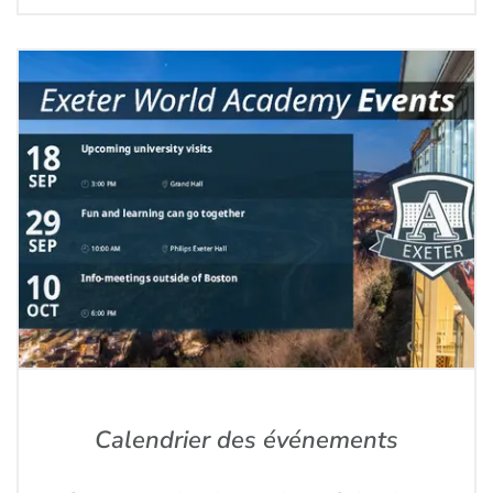
Calendrier des événements