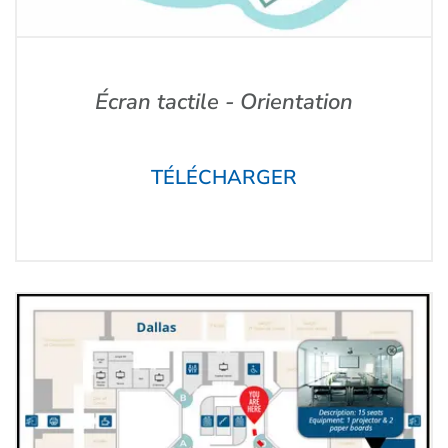
Écran tactile - Orientation
TÉLÉCHARGER