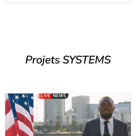
Projets SYSTEMS