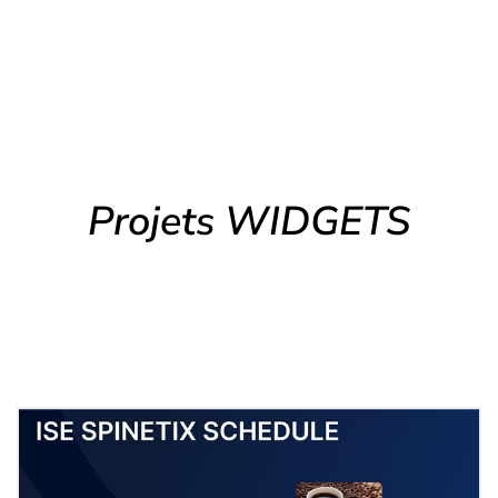
Projets WIDGETS