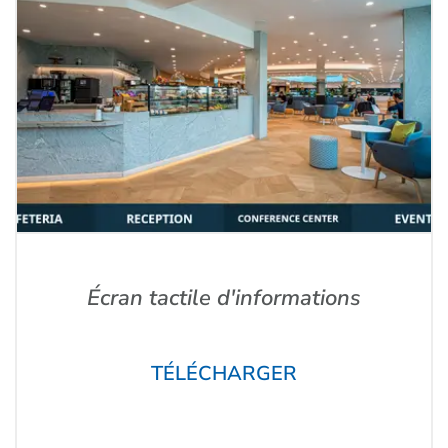
Écran tactile d'informations
TÉLÉCHARGER