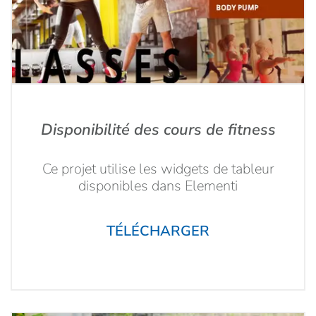
Disponibilité des cours de fitness
Ce projet utilise les widgets de tableur
disponibles dans Elementi
TÉLÉCHARGER