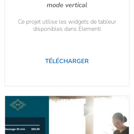
mode vertical
Ce projet utilise les widgets de tableur
disponibles dans Elementi
TÉLÉCHARGER