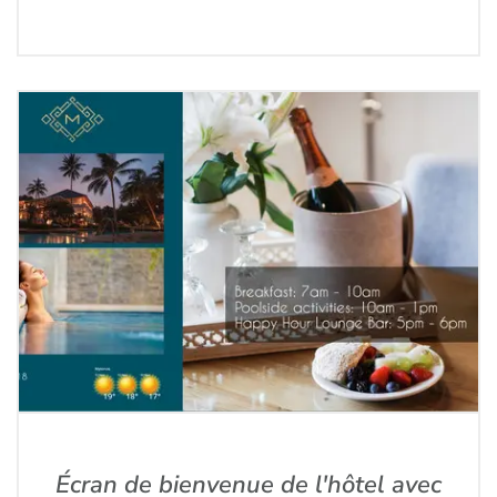
Écran de bienvenue de l'hôtel avec