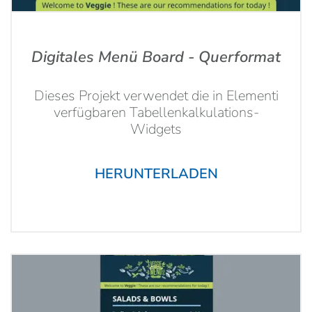
Digitales Menü Board - Querformat
Dieses Projekt verwendet die in Elementi
verfügbaren Tabellenkalkulations-
Widgets
HERUNTERLADEN