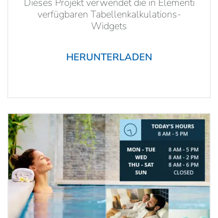
Dieses Projekt verwendet die in Elementi
verfügbaren Tabellenkalkulations-
Widgets
HERUNTERLADEN