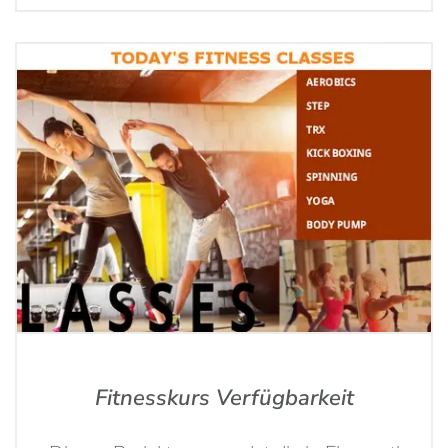
Fitnesskurs Verfügbarkeit