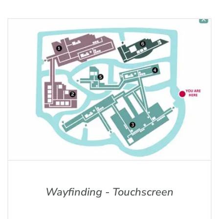
Wayfinding - Touchscreen