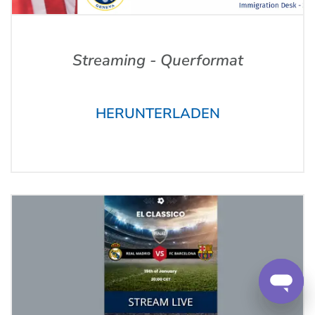
Streaming - Querformat
HERUNTERLADEN