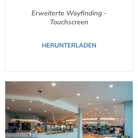
Erweiterte Wayfinding -
Touchscreen
HERUNTERLADEN