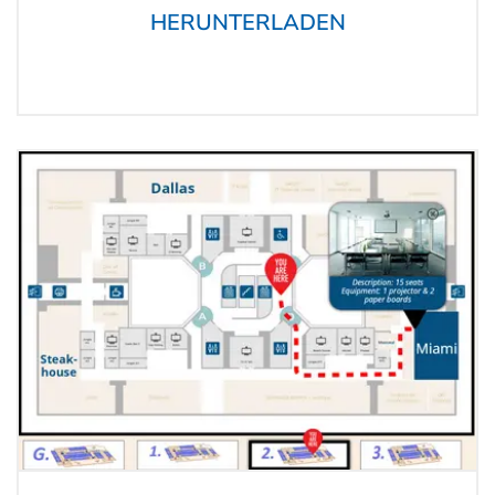
HERUNTERLADEN