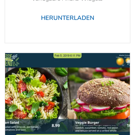
HERUNTERLADEN