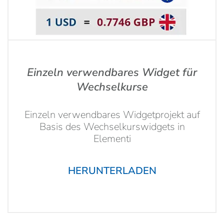
Einzeln verwendbares Widget für
Wechselkurse
Einzeln verwendbares Widgetprojekt auf
Basis des Wechselkurswidgets in
Elementi
HERUNTERLADEN