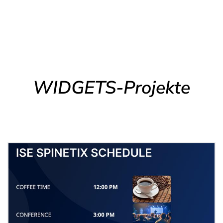
WIDGETS-Projekte