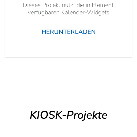
Dieses Projekt nutzt die in Elementi
verfügbaren Kalender-Widgets
HERUNTERLADEN
KIOSK-Projekte