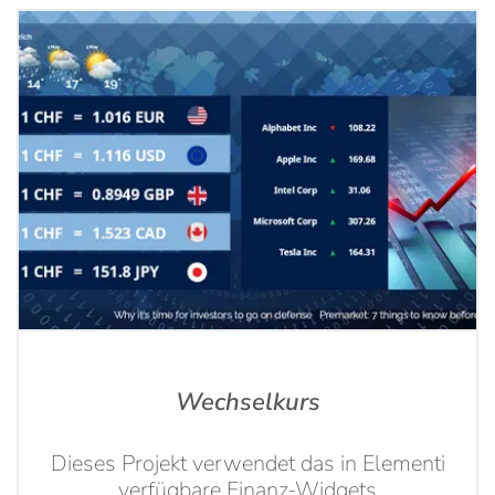
Wechselkurs
Dieses Projekt verwendet das in Elementi
verfügbare Finanz-Widgets