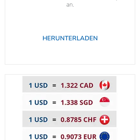
an.
HERUNTERLADEN