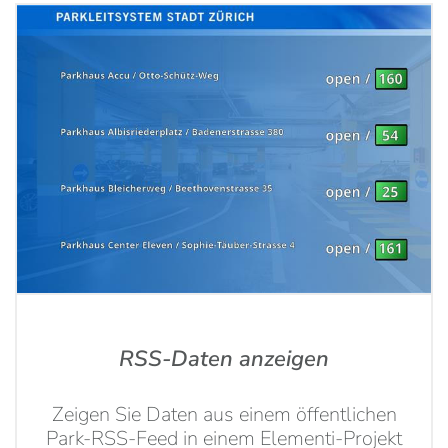
RSS-Daten anzeigen
Zeigen Sie Daten aus einem öffentlichen
Park-RSS-Feed in einem Elementi-Projekt