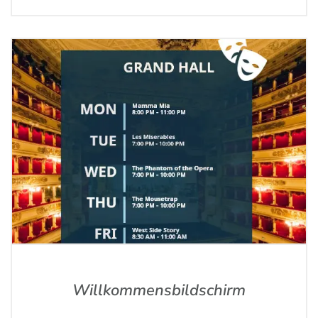
Willkommensbildschirm