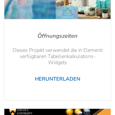
Öffnungszeiten
Dieses Projekt verwendet die in Elementi
verfügbaren Tabellenkalkulations-
Widgets
HERUNTERLADEN