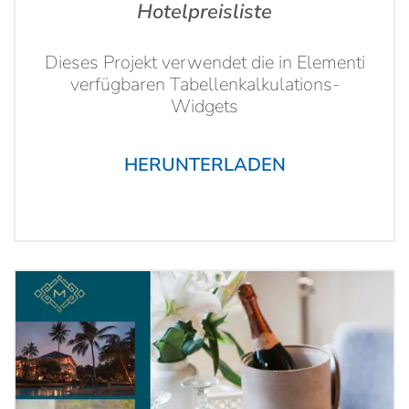
Hotelpreisliste
Dieses Projekt verwendet die in Elementi
verfügbaren Tabellenkalkulations-
Widgets
HERUNTERLADEN