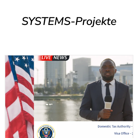
SYSTEMS-Projekte