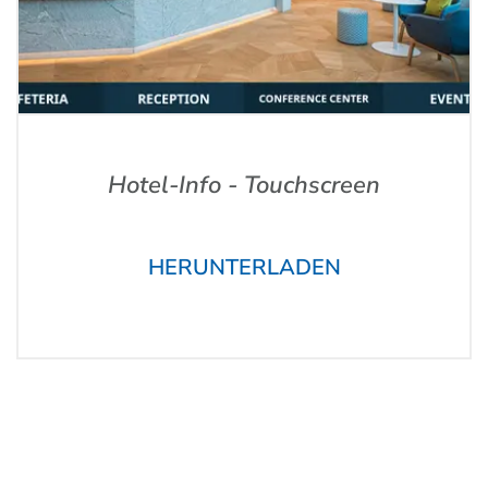
Hotel-Info - Touchscreen
HERUNTERLADEN