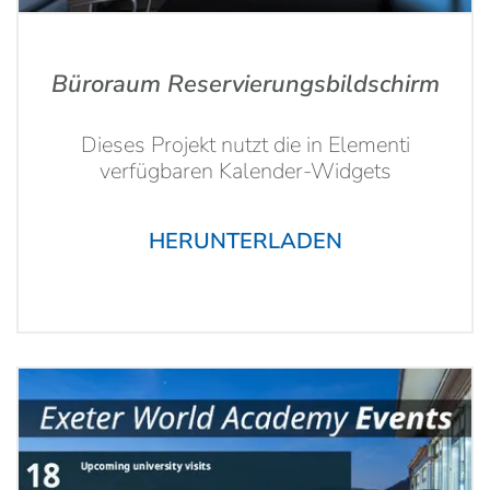
Büroraum Reservierungsbildschirm
Dieses Projekt nutzt die in Elementi
verfügbaren Kalender-Widgets
HERUNTERLADEN