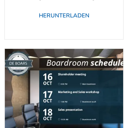
HERUNTERLADEN