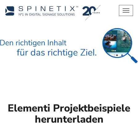
Men
Elementi Projektbeispiele
herunterladen