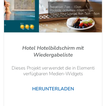
Hotel Hotelbildschirm mit
Wiedergabeliste
Dieses Projekt verwendet die in Elementi
verfügbaren Medien-Widgets
HERUNTERLADEN