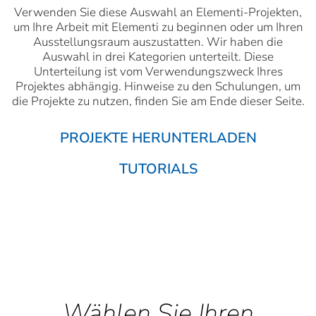
Verwenden Sie diese Auswahl an Elementi-Projekten,
um Ihre Arbeit mit Elementi zu beginnen oder um Ihren
Ausstellungsraum auszustatten. Wir haben die
Auswahl in drei Kategorien unterteilt. Diese
Unterteilung ist vom Verwendungszweck Ihres
Projektes abhängig. Hinweise zu den Schulungen, um
die Projekte zu nutzen, finden Sie am Ende dieser Seite.
PROJEKTE HERUNTERLADEN
TUTORIALS