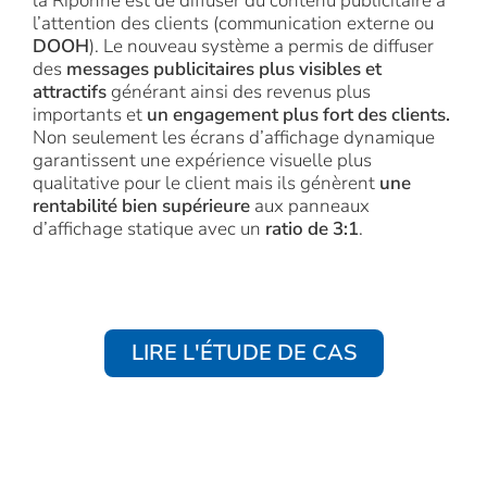
la Riponne est de diffuser du contenu publicitaire à
l’attention des clients (communication externe ou
DOOH
). Le nouveau système a permis de diffuser
des
messages publicitaires plus visibles et
attractifs
générant ainsi des revenus plus
importants et
un engagement plus fort des clients.
Non seulement les écrans d’affichage dynamique
garantissent une expérience visuelle plus
qualitative pour le client mais ils génèrent
une
rentabilité bien supérieure
aux panneaux
d’affichage statique avec un
ratio de 3:1
.
LIRE L'ÉTUDE DE CAS