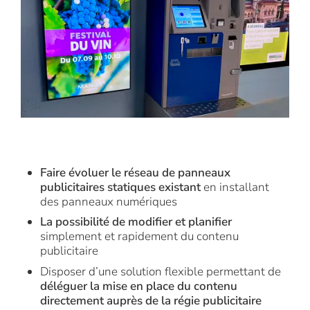
Faire évoluer le réseau de panneaux
publicitaires statiques existant
en installant
des panneaux numériques
La possibilité de modifier et planifier
simplement et rapidement du contenu
publicitaire
Disposer d’une solution flexible permettant de
déléguer la mise en place du contenu
directement auprès de la régie publicitaire