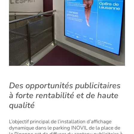
Des opportunités publicitaires
à forte rentabilité et de haute
qualité
L’objectif principal de l’installation d’affichage
dynamique dans le parking INOVIL de la place de