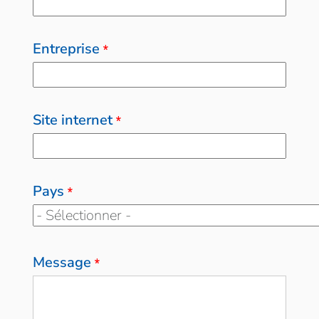
Entreprise
*
Site internet
*
Pays
*
Message
*