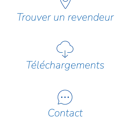
Trouver un revendeur
Téléchargements
Contact