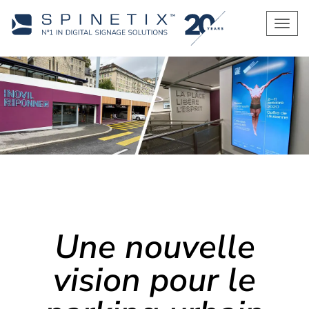
Men
Une nouvelle
vision pour le