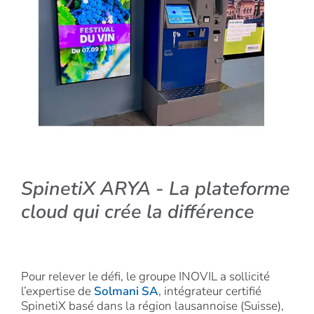
SpinetiX ARYA - La plateforme
cloud qui crée la différence
Pour relever le défi, le groupe INOVIL a sollicité
l’expertise de
Solmani SA
, intégrateur certifié
SpinetiX basé dans la région lausannoise (Suisse),