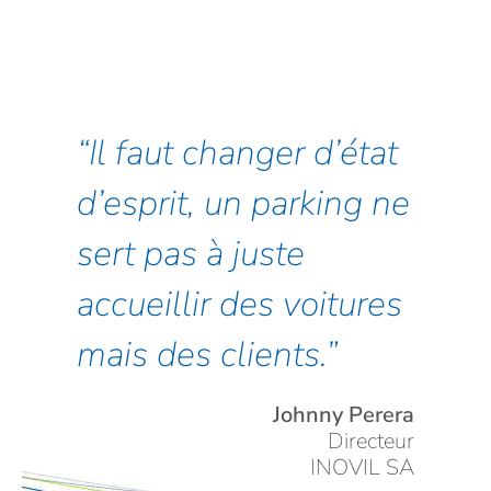
Il faut changer d’état
d’esprit, un parking ne
sert pas à juste
accueillir des voitures
mais des clients.
Johnny Perera
Directeur
INOVIL SA