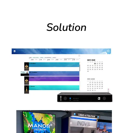
Solution