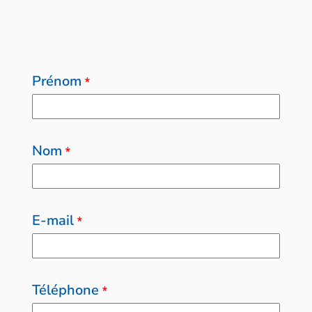
Prénom
*
Nom
*
E-mail
*
Téléphone
*