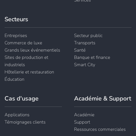
Services
Secteurs
Entreprises
Secteur public
Commerce de luxe
Transports
Grands lieux événementiels
Santé
Sites de production et
Banque et finance
industriels
Smart City
Hôtellerie et restauration
Éducation
Cas d'usage
Académie & Support
Applications
Académie
Témoignages clients
Support
Ressources commerciales