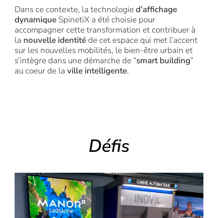
Dans ce contexte, la technologie
d’affichage
dynamique
SpinetiX a été choisie pour
accompagner cette transformation et contribuer à
la
nouvelle identité
de cet espace qui met l’accent
sur les nouvelles mobilités, le bien-être urbain et
s’intègre dans une démarche de “
smart building
”
au coeur de la
ville intelligente
.
Défis