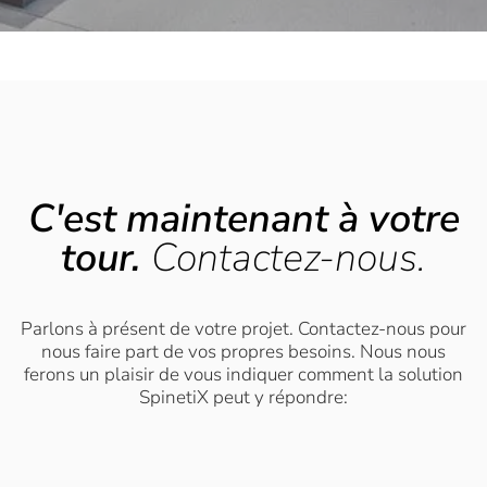
C'est maintenant à votre
tour.
Contactez-nous.
Parlons à présent de votre projet. Contactez-nous pour
nous faire part de vos propres besoins. Nous nous
ferons un plaisir de vous indiquer comment la solution
SpinetiX peut y répondre: