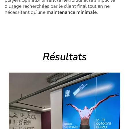
players SpinetiX offrent la flexibilité et la simplicité
d’usage recherchées par le client final tout en ne
nécessitant qu’une
maintenance minimale
.
Résultats