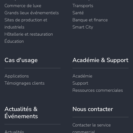
Commerce de luxe
Transports
Grands lieux événementiels
Santé
Sites de production et
Banque et finance
industriels
Smart City
Hôtellerie et restauration
Éducation
Cas d'usage
Académie & Support
Applications
Académie
Témoignages clients
Support
Ressources commerciales
Actualités &
Nous contacter
Événements
Contacter le service
Actualités
commercial