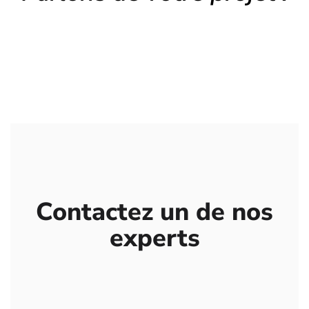
Contactez un de nos
experts