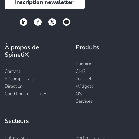
Inscription newsletter
À propos de
Produits
SpinetiX
Players
Contact
CMS
Récompenses
Logiciel
Direction
Widgets
Conditions générales
OS
Services
Secteurs
Entreprises
Secteur public