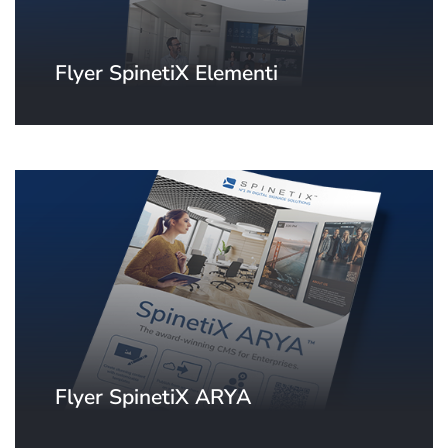
Flyer SpinetiX Elementi
Flyer SpinetiX ARYA