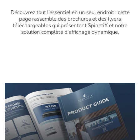
Découvrez tout l’essentiel en un seul endroit : cette
page rassemble des brochures et des flyers
téléchargeables qui présentent SpinetiX et notre
solution complète d’affichage dynamique.