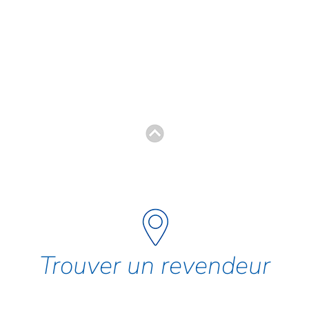
Trouver un revendeur