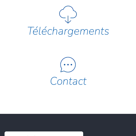
Téléchargements
Contact