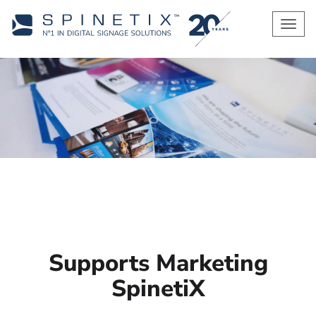
Men
Supports Marketing
SpinetiX