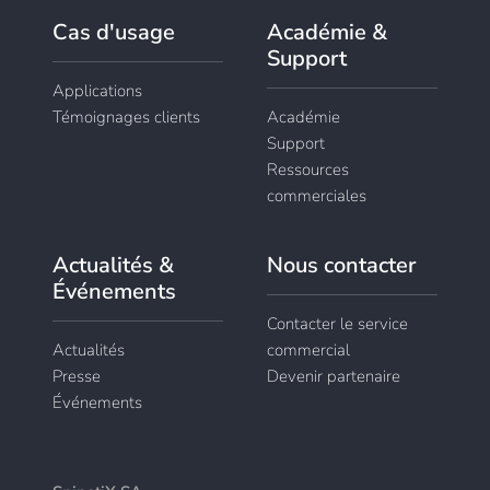
Cas d'usage
Académie &
Support
Applications
Témoignages clients
Académie
Support
Ressources
commerciales
Actualités &
Nous contacter
Événements
Contacter le service
Actualités
commercial
Presse
Devenir partenaire
Événements