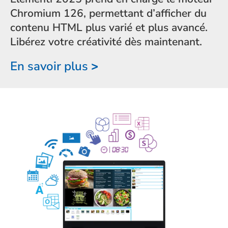
Chromium 126, permettant d’afficher du
contenu HTML plus varié et plus avancé.
Libérez votre créativité dès maintenant.
En savoir plus
>