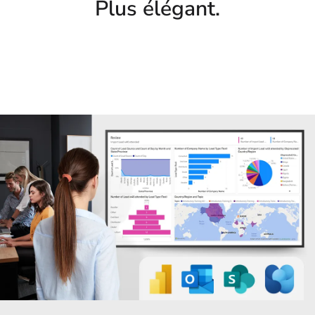
Plus élégant.
.