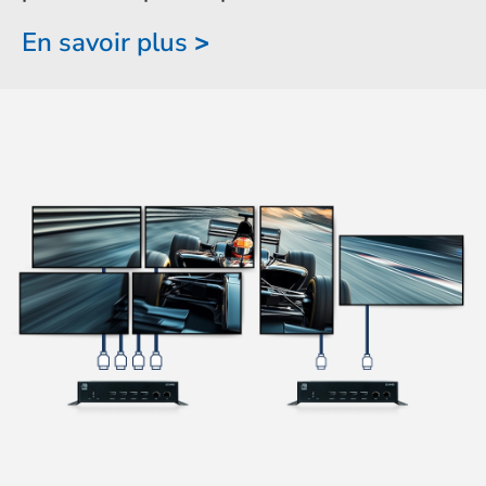
En savoir plus
>