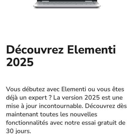
Découvrez Elementi
2025
Vous débutez avec Elementi ou vous êtes
déjà un expert ? La version 2025 est une
mise à jour incontournable. Découvrez dès
maintenant toutes les nouvelles
fonctionnalités avec notre essai gratuit de
30 jours.