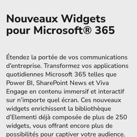
Nouveaux Widgets
pour Microsoft® 365
Étendez la portée de vos communications
d’entreprise. Transformez vos applications
quotidiennes Microsoft 365 telles que
Power BI, SharePoint News et Viva
Engage en contenu immersif et interactif
sur n’importe quel écran. Ces nouveaux
widgets enrichissent la bibliothèque
d’Elementi déjà composée de plus de 250
widgets, vous offrant encore plus de
possibilités pour captiver votre audience.