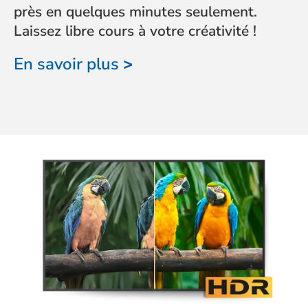
près en quelques minutes seulement.
Laissez libre cours à votre créativité !
En savoir plus
>