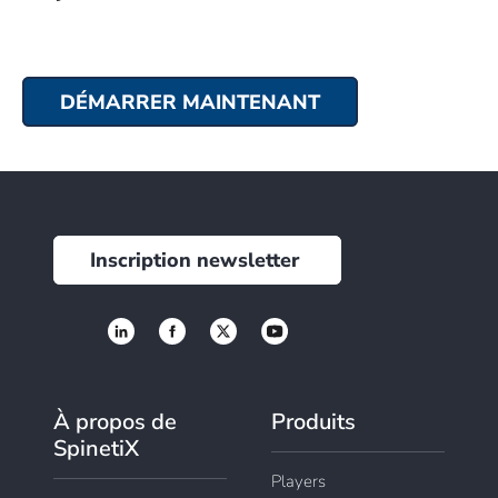
DÉMARRER MAINTENANT
Inscription newsletter
À propos de
Produits
SpinetiX
Players