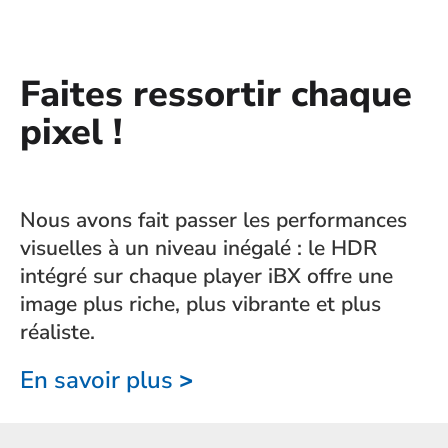
Faites ressortir chaque
pixel !
Nous avons fait passer les performances
visuelles à un niveau inégalé : le HDR
intégré sur chaque player iBX offre une
image plus riche, plus vibrante et plus
réaliste.
En savoir plus
>