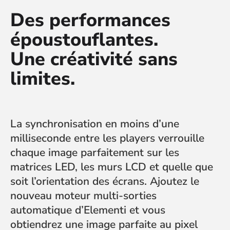
Des performances
époustouflantes.
Une créativité sans
limites.
La synchronisation en moins d’une
milliseconde entre les players verrouille
chaque image parfaitement sur les
matrices LED, les murs LCD et quelle que
soit l’orientation des écrans. Ajoutez le
nouveau moteur multi-sorties
automatique d’Elementi et vous
obtiendrez une image parfaite au pixel