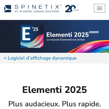
Men
Logiciel d'affichage dynamique
Elementi 2025
Plus audacieux. Plus rapide.