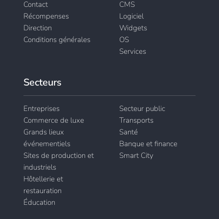
Contact
CMS
Récompenses
Logiciel
Direction
Widgets
Conditions générales
OS
Services
Secteurs
Entreprises
Secteur public
Commerce de luxe
Transports
Grands lieux
Santé
événementiels
Banque et finance
Sites de production et
Smart City
industriels
Hôtellerie et
restauration
Éducation