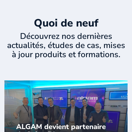
Quoi de neuf
Découvrez nos dernières
actualités, études de cas, mises
à jour produits et formations.
ALGAM devient partenaire