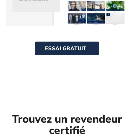
ESSAI GRATUIT
Trouvez un revendeur
certifié