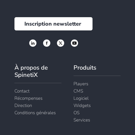
Inscription newsletter
À propos de
Produits
SpinetiX
Players
Contact
CMS
Récompenses
Logiciel
Direction
Widgets
Conditions générales
OS
Services