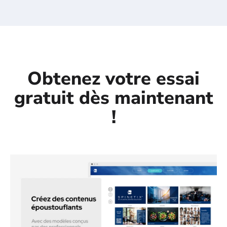
dynamique.
Obtenez votre essai
gratuit dès maintenant
!