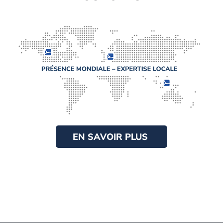
EN SAVOIR PLUS