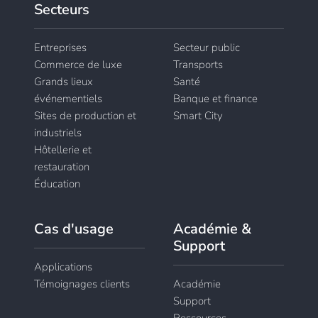
Secteurs
Entreprises
Secteur public
Commerce de luxe
Transports
Grands lieux
Santé
événementiels
Banque et finance
Sites de production et
Smart City
industriels
Hôtellerie et
restauration
Éducation
Cas d'usage
Académie &
Support
Applications
Témoignages clients
Académie
Support