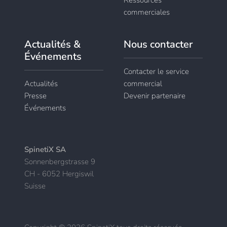
Ressources
commerciales
Actualités &
Nous contacter
Événements
Contacter le service
Actualités
commercial
Presse
Devenir partenaire
Événements
SpinetiX SA
Sonnenbergstrasse 9
CH - 6052 Hergiswil
Suisse