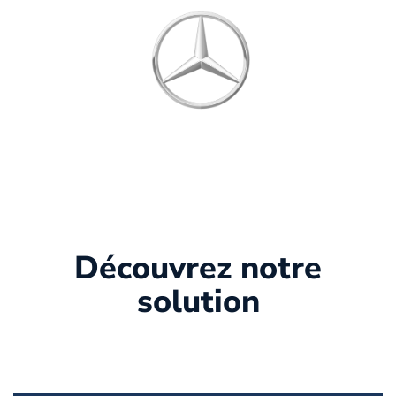
Découvrez notre
solution