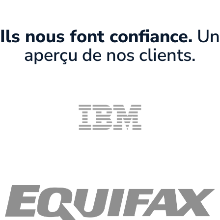
Ils nous font confiance.
Un
aperçu de nos clients.