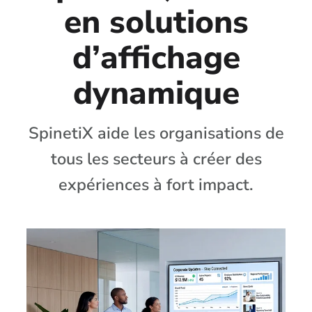
en solutions
d’affichage
dynamique
SpinetiX aide les organisations de
tous les secteurs à créer des
expériences à fort impact.