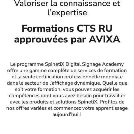
Valoriser la connaissance et
l’expertise
Formations CTS RU
approuvées par AVIXA
Le programme SpinetiX Digital Signage Academy
offre une gamme complète de services de formation
et la seule certification professionnelle mondiale
dans le secteur de l'affichage dynamique. Quelle que
soit votre formation, vous pouvez acquérir les
compétences dont vous avez besoin pour travailler
avec les produits et solutions SpinetiX. Profitez de
nos offres variées et commencez votre apprentissage
aujourd'hui !