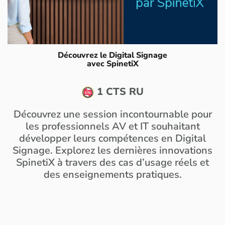
Découvrez le Digital Signage
avec SpinetiX
1 CTS RU
Découvrez une session incontournable pour
les professionnels AV et IT souhaitant
développer leurs compétences en Digital
Signage. Explorez les dernières innovations
SpinetiX à travers des cas d’usage réels et
des enseignements pratiques.