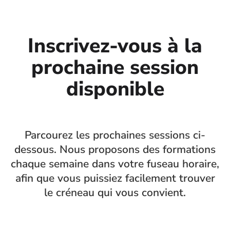
Inscrivez-vous à la
prochaine session
disponible
Parcourez les prochaines sessions ci-
dessous. Nous proposons des formations
chaque semaine dans votre fuseau horaire,
afin que vous puissiez facilement trouver
le créneau qui vous convient.