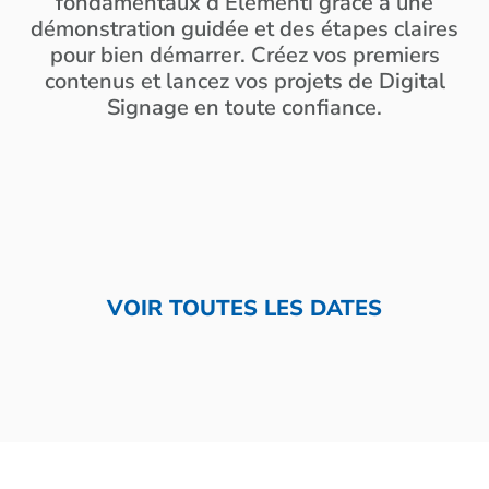
fondamentaux d’Elementi grâce à une
démonstration guidée et des étapes claires
pour bien démarrer. Créez vos premiers
contenus et lancez vos projets de Digital
Signage en toute confiance.
VOIR TOUTES LES DATES