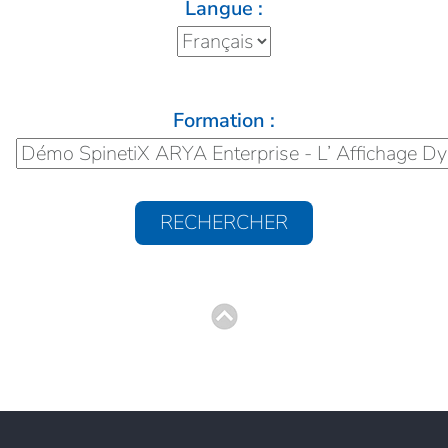
Langue :
Formation :