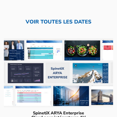
VOIR TOUTES LES DATES
SpinetiX ARYA Enterprise