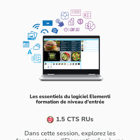
Les essentiels du logiciel Elementi
formation de niveau d'entrée
1.5 CTS RUs
Dans cette session, explorez les