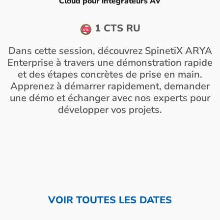
Cloud pour intégrateurs AV
1 CTS RU
Dans cette session, découvrez SpinetiX ARYA
Enterprise à travers une démonstration rapide
et des étapes concrètes de prise en main.
Apprenez à démarrer rapidement, demander
une démo et échanger avec nos experts pour
développer vos projets.
VOIR TOUTES LES DATES