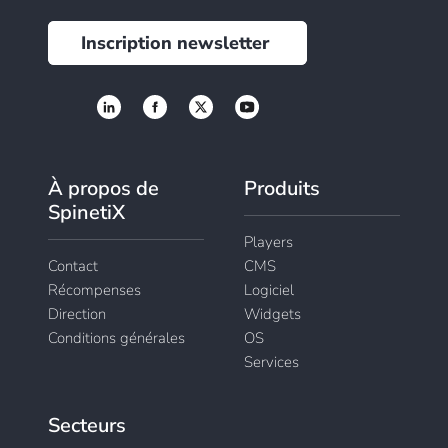
Inscription newsletter
À propos de
Produits
SpinetiX
Players
Contact
CMS
Récompenses
Logiciel
Direction
Widgets
Conditions générales
OS
Services
Secteurs