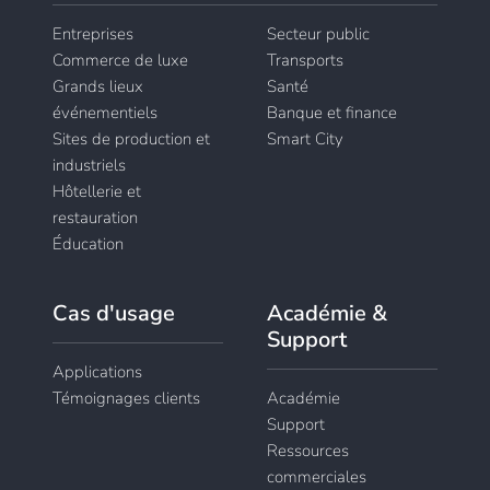
Entreprises
Secteur public
Commerce de luxe
Transports
Grands lieux
Santé
événementiels
Banque et finance
Sites de production et
Smart City
industriels
Hôtellerie et
restauration
Éducation
Cas d'usage
Académie &
Support
Applications
Témoignages clients
Académie
Support
Ressources
commerciales