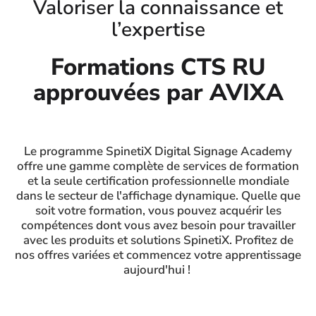
Valoriser la connaissance et
l’expertise
Formations CTS RU
approuvées par AVIXA
Le programme SpinetiX Digital Signage Academy
offre une gamme complète de services de formation
et la seule certification professionnelle mondiale
dans le secteur de l'affichage dynamique. Quelle que
soit votre formation, vous pouvez acquérir les
compétences dont vous avez besoin pour travailler
avec les produits et solutions SpinetiX. Profitez de
nos offres variées et commencez votre apprentissage
aujourd'hui !