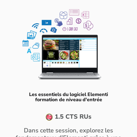
Les essentiels du logiciel Elementi
formation de niveau d'entrée
1.5 CTS RUs
Dans cette session, explorez les