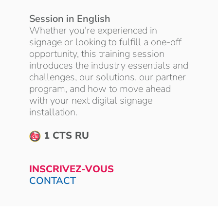
Session in English
Whether you're experienced in
signage or looking to fulfill a one-off
opportunity, this training session
introduces the industry essentials and
challenges, our solutions, our partner
program, and how to move ahead
with your next digital signage
installation.
1 CTS RU
INSCRIVEZ-VOUS
CONTACT