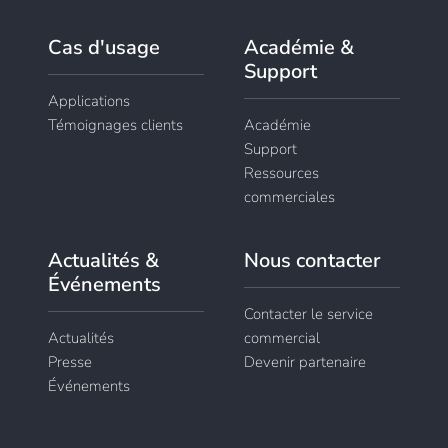
Cas d'usage
Académie &
Support
Applications
Témoignages clients
Académie
Support
Ressources
commerciales
Actualités &
Nous contacter
Événements
Contacter le service
Actualités
commercial
Presse
Devenir partenaire
Événements