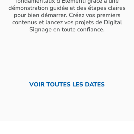
fondamentaux d’Elementi grâce à une
démonstration guidée et des étapes claires
pour bien démarrer. Créez vos premiers
contenus et lancez vos projets de Digital
Signage en toute confiance.
VOIR TOUTES LES DATES