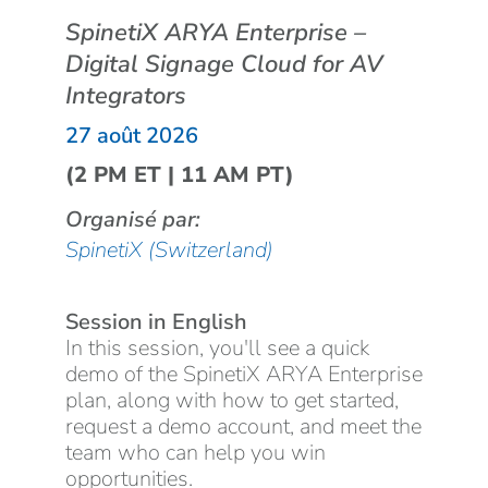
SpinetiX ARYA Enterprise –
Digital Signage Cloud for AV
Integrators
27 août 2026
(2 PM ET | 11 AM PT)
Organisé par:
SpinetiX (Switzerland)
Session in English
In this session, you'll see a quick
demo of the SpinetiX ARYA Enterprise
plan, along with how to get started,
request a demo account, and meet the
team who can help you win
opportunities.