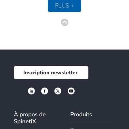
PLUS +
Inscription newsletter
À propos de
Produits
SpinetiX