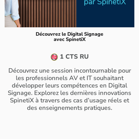
Découvrez le Digital Signage
avec SpinetiX
1 CTS RU
Découvrez une session incontournable pour
les professionnels AV et IT souhaitant
développer leurs compétences en Digital
Signage. Explorez les dernières innovations
SpinetiX à travers des cas d’usage réels et
des enseignements pratiques.