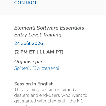
CONTACT
Elementi Software Essentials -
Entry Level Training
24 août 2026
(2 PM ET | 11 AM PT)
Organisé par:
SpinetiX (Switzerland)
Session in English
This training session is aimed at
dealers and end-users who want to
get started with Elementi - the N1