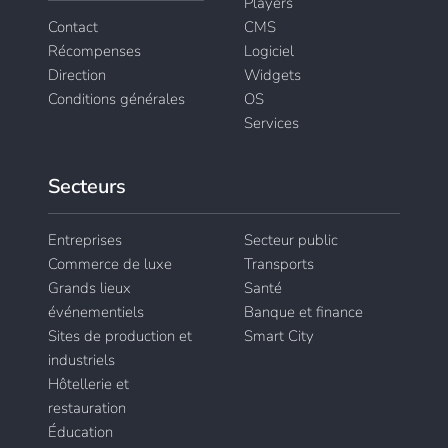
Players
Contact
CMS
Récompenses
Logiciel
Direction
Widgets
Conditions générales
OS
Services
Secteurs
Entreprises
Secteur public
Commerce de luxe
Transports
Grands lieux
Santé
événementiels
Banque et finance
Sites de production et
Smart City
industriels
Hôtellerie et
restauration
Éducation