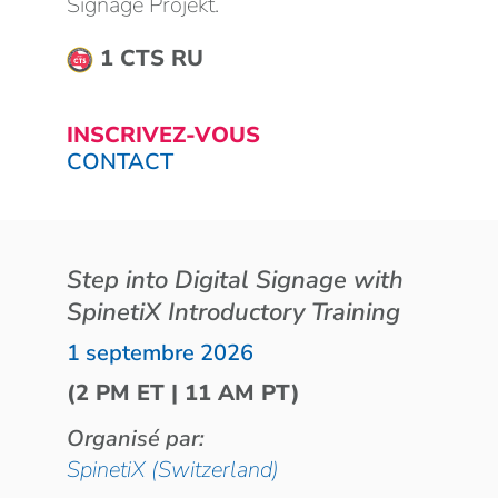
Signage Projekt.
1 CTS RU
INSCRIVEZ-VOUS
CONTACT
Step into Digital Signage with
SpinetiX Introductory Training
1 septembre 2026
(2 PM ET | 11 AM PT)
Organisé par:
SpinetiX (Switzerland)