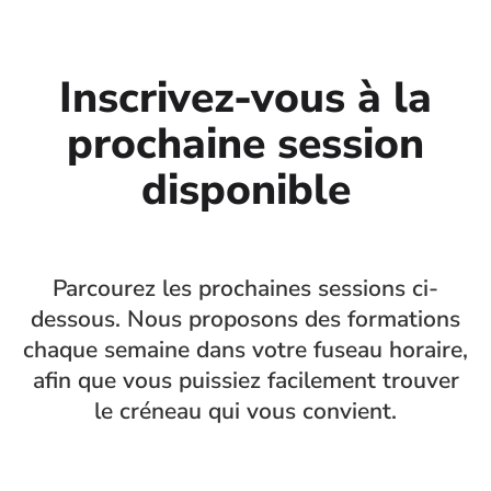
Inscrivez-vous à la
prochaine session
disponible
Parcourez les prochaines sessions ci-
dessous. Nous proposons des formations
chaque semaine dans votre fuseau horaire,
afin que vous puissiez facilement trouver
le créneau qui vous convient.