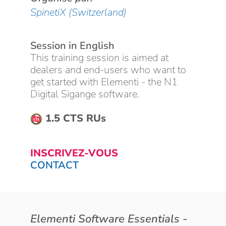
SpinetiX (Switzerland)
Session in English
This training session is aimed at
dealers and end-users who want to
get started with Elementi - the N1
Digital Sigange software.
1.5 CTS RUs
INSCRIVEZ-VOUS
CONTACT
Elementi Software Essentials -