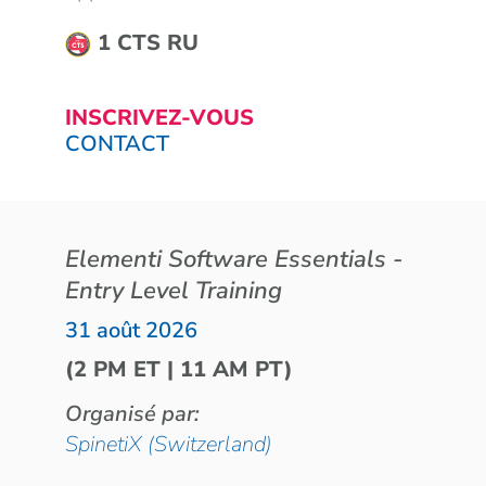
1 CTS RU
INSCRIVEZ-VOUS
CONTACT
Elementi Software Essentials -
Entry Level Training
31 août 2026
(2 PM ET | 11 AM PT)
Organisé par:
SpinetiX (Switzerland)