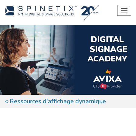
Men
Ressources d'affichage dynamique