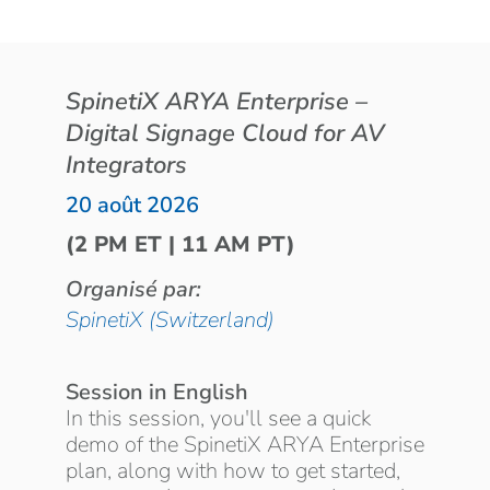
SpinetiX ARYA Enterprise –
Digital Signage Cloud for AV
Integrators
20 août 2026
(2 PM ET | 11 AM PT)
Organisé par:
SpinetiX (Switzerland)
Session in English
In this session, you'll see a quick
demo of the SpinetiX ARYA Enterprise
plan, along with how to get started,