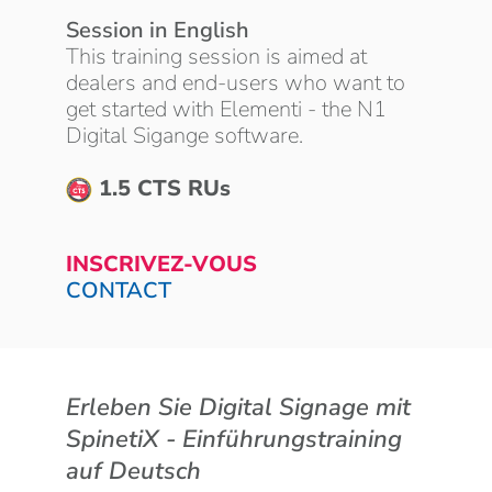
Session in English
This training session is aimed at
dealers and end-users who want to
get started with Elementi - the N1
Digital Sigange software.
1.5 CTS RUs
INSCRIVEZ-VOUS
CONTACT
Erleben Sie Digital Signage mit
SpinetiX - Einführungstraining
auf Deutsch