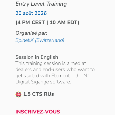
Entry Level Training
20 août 2026
(4 PM CEST | 10 AM EDT)
Organisé par:
SpinetiX (Switzerland)
Session in English
This training session is aimed at
dealers and end-users who want to
get started with Elementi - the N1
Digital Sigange software.
1.5 CTS RUs
INSCRIVEZ-VOUS