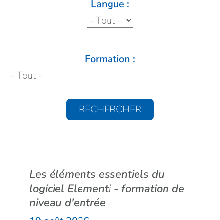
Langue :
Formation :
Les éléments essentiels du
logiciel Elementi - formation de
niveau d'entrée