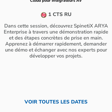
Cloud pour intégrateurs AV
1 CTS RU
Dans cette session, découvrez SpinetiX ARYA
Enterprise à travers une démonstration rapide
et des étapes concrètes de prise en main.
Apprenez à démarrer rapidement, demander
une démo et échanger avec nos experts pour
développer vos projets.
VOIR TOUTES LES DATES