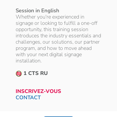
Session in English
Whether you're experienced in
signage or looking to fulfill a one-off
opportunity, this training session
introduces the industry essentials and
challenges, our solutions, our partner
program, and how to move ahead
with your next digital signage
installation.
1 CTS RU
INSCRIVEZ-VOUS
CONTACT