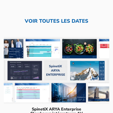
VOIR TOUTES LES DATES
SpinetiX ARYA Enterprise