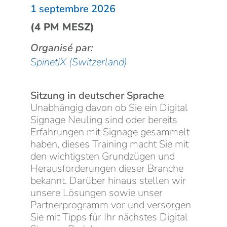
1 septembre 2026
(4 PM MESZ)
Organisé par:
SpinetiX (Switzerland)
Sitzung in deutscher Sprache
Unabhängig davon ob Sie ein Digital
Signage Neuling sind oder bereits
Erfahrungen mit Signage gesammelt
haben, dieses Training macht Sie mit
den wichtigsten Grundzügen und
Herausforderungen dieser Branche
bekannt. Darüber hinaus stellen wir
unsere Lösungen sowie unser
Partnerprogramm vor und versorgen
Sie mit Tipps für Ihr nächstes Digital