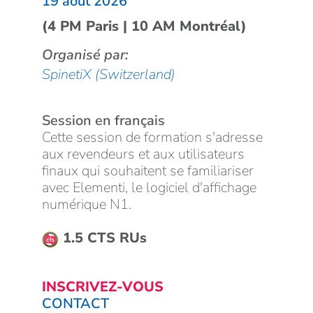
19 août 2026
(4 PM Paris | 10 AM Montréal)
Organisé par:
SpinetiX (Switzerland)
Session en français
Cette session de formation s'adresse
aux revendeurs et aux utilisateurs
finaux qui souhaitent se familiariser
avec Elementi, le logiciel d'affichage
numérique N1.
1.5 CTS RUs
INSCRIVEZ-VOUS
CONTACT