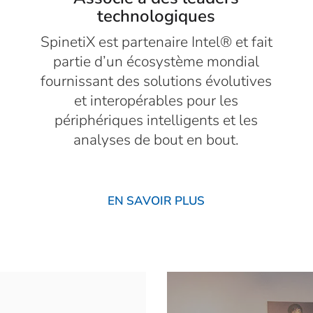
technologiques
SpinetiX est partenaire Intel® et fait
partie d’un écosystème mondial
fournissant des solutions évolutives
et interopérables pour les
périphériques intelligents et les
analyses de bout en bout.
EN SAVOIR PLUS