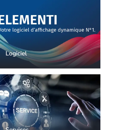
Logiciel
Services