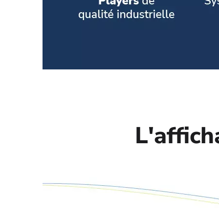
L'affic