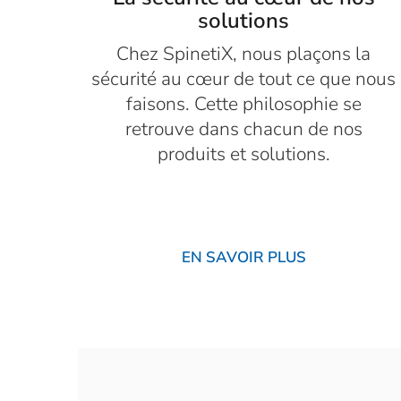
solutions
Chez SpinetiX, nous plaçons la
sécurité au cœur de tout ce que nous
faisons. Cette philosophie se
retrouve dans chacun de nos
produits et solutions.
EN SAVOIR PLUS