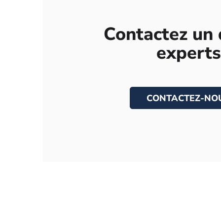
Contactez un 
experts
CONTACTEZ-NO