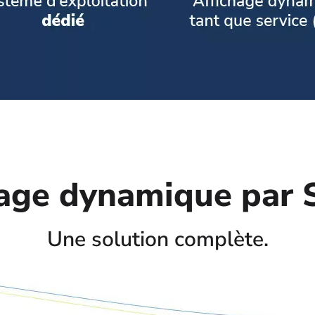
hage dynamique par 
Une solution complète.