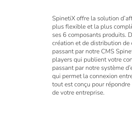
SpinetiX offre la solution d’
plus flexible et la plus comp
ses 6 composants produits. De
création et de distribution d
passant par notre CMS Spine
players qui publient votre con
passant par notre système d
qui permet la connexion ent
tout est conçu pour répondre 
de votre entreprise.