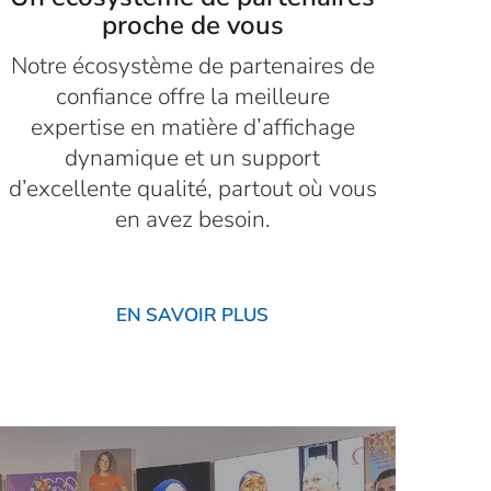
proche de vous
Notre écosystème de partenaires de
confiance offre la meilleure
expertise en matière d’affichage
dynamique et un support
d’excellente qualité, partout où vous
en avez besoin.
EN SAVOIR PLUS