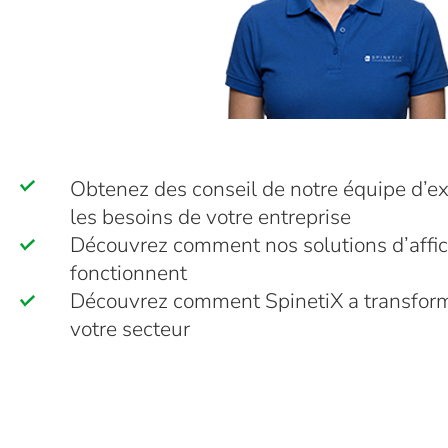
Obtenez des conseil de notre équipe d’e
les besoins de votre entreprise
Découvrez comment nos solutions d’aff
fonctionnent
Découvrez comment SpinetiX a transform
votre secteur