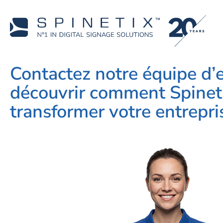
Contactez notre équipe d’
découvrir comment Spinet
transformer votre entrepri