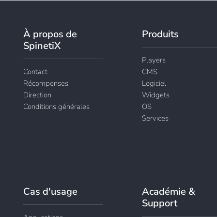
À propos de
Produits
SpinetiX
Players
Contact
CMS
Récompenses
Logiciel
Direction
Widgets
Conditions générales
OS
Services
Cas d'usage
Académie &
Support