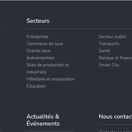
Secteurs
Entreprises
Secteur public
Commerce de luxe
Transports
Grands lieux
Santé
événementiels
Banque et financ
Sites de production et
Smart City
industriels
Hôtellerie et restauration
Éducation
Actualités &
Nous contac
Événements