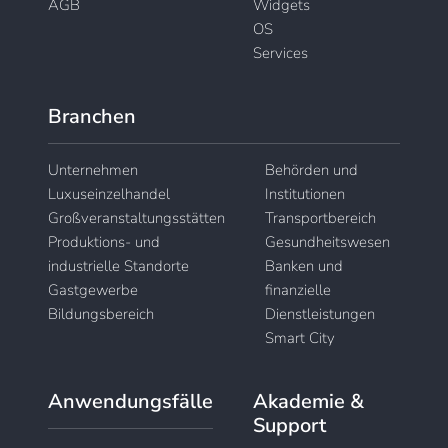
AGB
Widgets
OS
Services
Branchen
Unternehmen
Behörden und
Luxuseinzelhandel
Institutionen
Großveranstaltungsstätten
Transportbereich
Produktions- und
Gesundheitswesen
industrielle Standorte
Banken und
Gastgewerbe
finanzielle
Bildungsbereich
Dienstleistungen
Smart City
Anwendungsfälle
Akademie &
Support