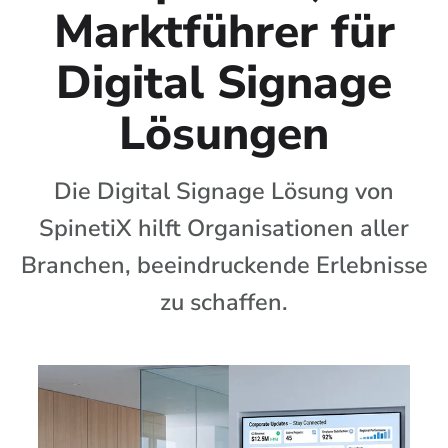
Marktführer für
Digital Signage
Lösungen
Die Digital Signage Lösung von
SpinetiX hilft Organisationen aller
Branchen, beeindruckende Erlebnisse
zu schaffen.