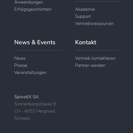
Anwendungen
Erfolgsgeschichten
Akademie
Support
Vertriebsressourcen
News & Events
Kontakt
News
Vertrieb kontaktieren
Presse
Partner werden
Veranstaltungen
SpinetiX SA
Sonnenbergstrasse 9
CH - 6052 Hergiswil
Schweiz