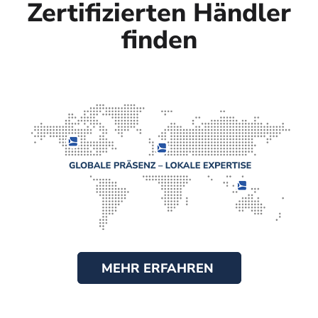
Zertifizierten Händler
finden
MEHR ERFAHREN