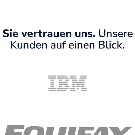
Sie vertrauen uns.
Unsere
Kunden auf einen Blick.