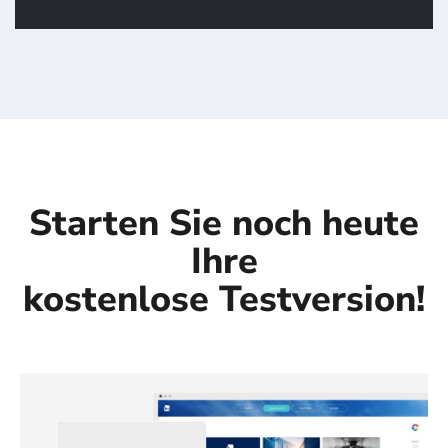
Registrieren Sie sich für Ihre nächste
Veranstaltung.
Starten Sie noch heute
Ihre
kostenlose Testversion!