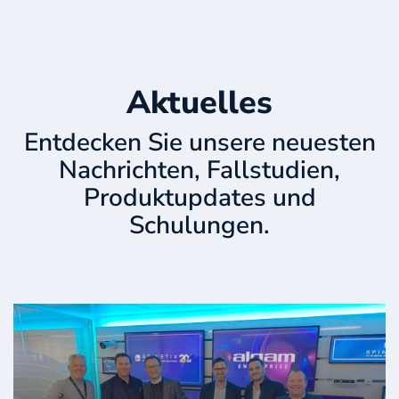
Aktuelles
Entdecken Sie unsere neuesten
Nachrichten, Fallstudien,
Produktupdates und
Schulungen.