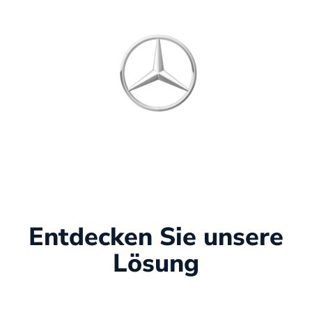
Entdecken Sie unsere
Lösung