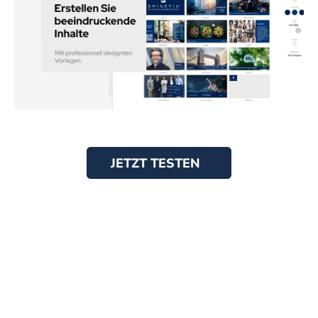
JETZT TESTEN