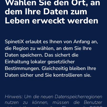
Wählen Sie den Ort, an
dem Ihre Daten zum
Leben erweckt werden
SpinetiX erlaubt es Ihnen von Anfang an,
die Region zu wählen, an dem Sie Ihre
Daten speichern. Das sichert die
Einhaltung lokaler gesetzlicher
Bestimmungen. Gleichzeitig bleiben Ihre
Daten sicher und Sie kontrollieren sie.
Hinweis: Um die neuen Datenspeicherregionen
nutzen zu können, müssen die Benutzer