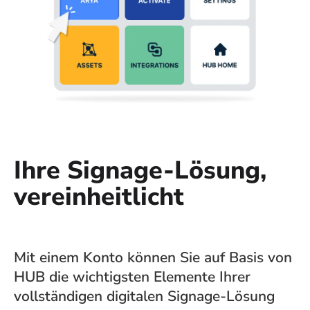
Ihre Signage-Lösung,
vereinheitlicht
Mit einem Konto können Sie auf Basis von
HUB die wichtigsten Elemente Ihrer
vollständigen digitalen Signage-Lösung