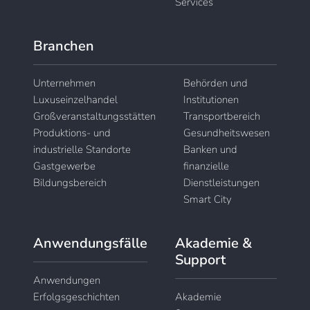
Services
Branchen
Unternehmen
Behörden und
Luxuseinzelhandel
Institutionen
Großveranstaltungsstätten
Transportbereich
Produktions- und
Gesundheitswesen
industrielle Standorte
Banken und
Gastgewerbe
finanzielle
Bildungsbereich
Dienstleistungen
Smart City
Anwendungsfälle
Akademie &
Support
Anwendungen
Erfolgsgeschichten
Akademie