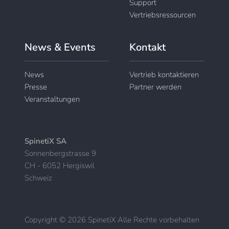
Support
Vertriebsressourcen
News & Events
Kontakt
News
Vertrieb kontaktieren
Presse
Partner werden
Veranstaltungen
SpinetiX SA
Sonnenbergstrasse 9
CH - 6052 Hergiswil
Schweiz
Copyright © 2026 SpinetiX Alle Rechte vorbehalten