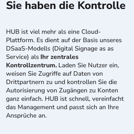
Sie haben die Kontrolle
HUB ist viel mehr als eine Cloud-
Plattform. Es dient auf der Basis unseres
DSaaS-Modells (Digital Signage as as
Service) als
Ihr zentrales
Kontrollzentrum.
Laden Sie Nutzer ein,
weisen Sie Zugriffe auf Daten von
Drittpartnern zu und kontrollen Sie die
Autorisierung von Zugängen zu Konten
ganz einfach. HUB ist schnell, vereinfacht
das Management und passt sich an Ihre
Ansprüche an.