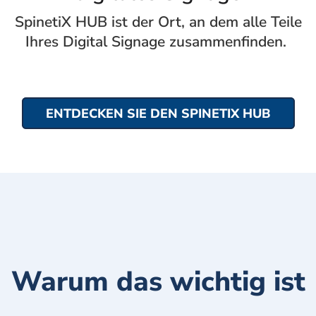
SpinetiX HUB ist der Ort, an dem alle Teile
Ihres Digital Signage zusammenfinden.
ENTDECKEN SIE DEN SPINETIX HUB
Warum das wichtig ist