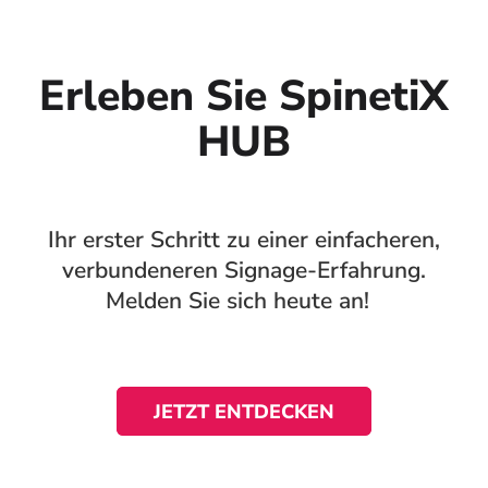
Erleben Sie SpinetiX
HUB
Ihr erster Schritt zu einer einfacheren,
verbundeneren Signage-Erfahrung.
Melden Sie sich heute an!
JETZT ENTDECKEN