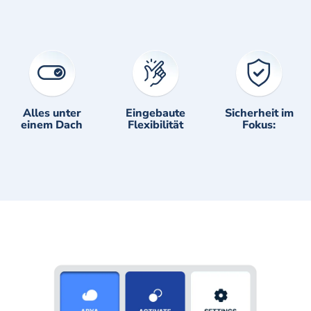
Alles unter
Eingebaute
Sicherheit im
einem Dach
Flexibilität
Fokus: