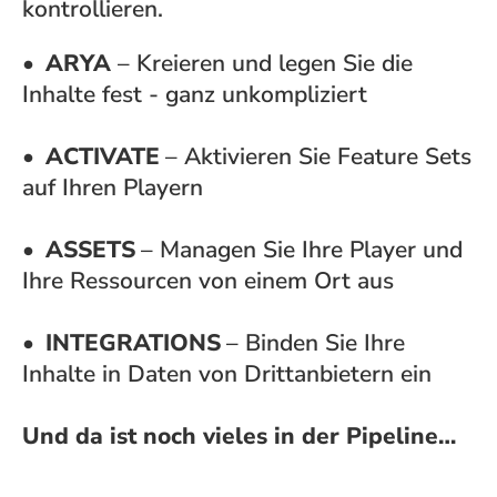
kontrollieren.
•
ARYA
– Kreieren und legen Sie die
Inhalte fest - ganz unkompliziert
•
ACTIVATE
– Aktivieren Sie Feature Sets
auf Ihren Playern
•
ASSETS
– Managen Sie Ihre Player und
Ihre Ressourcen von einem Ort aus
•
INTEGRATIONS
– Binden Sie Ihre
Inhalte in Daten von Drittanbietern ein
Und da ist noch vieles in der Pipeline…