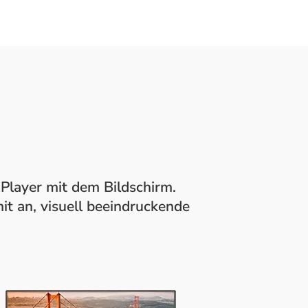
Player mit dem Bildschirm.
it an, visuell beeindruckende