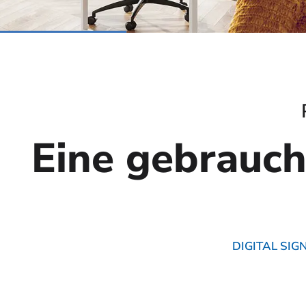
Eine gebrauc
DIGITAL SI