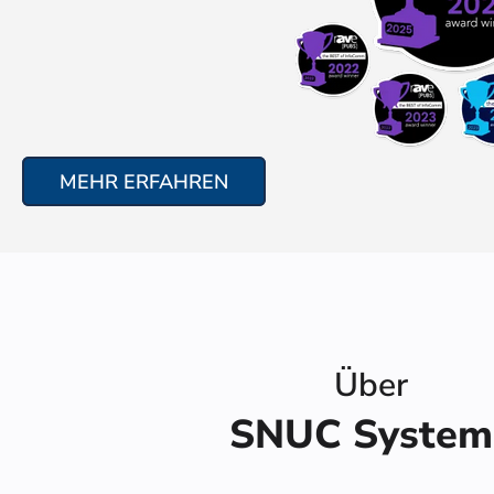
MEHR ERFAHREN
Über
SNUC System