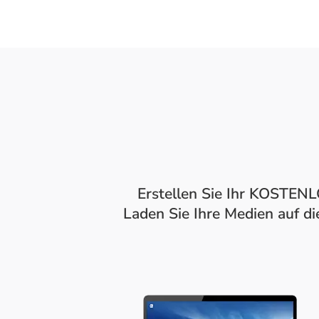
Erstellen Sie Ihr KOSTENL
Laden Sie Ihre Medien auf di