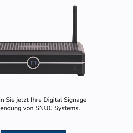
n Sie jetzt Ihre Digital Signage
endung von SNUC Systems.