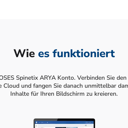
Wie
es funktioniert
OSES Spinetix ARYA Konto. Verbinden Sie den 
e Cloud und fangen Sie danach unmittelbar dam
Inhalte für Ihren Bildschirm zu kreieren.