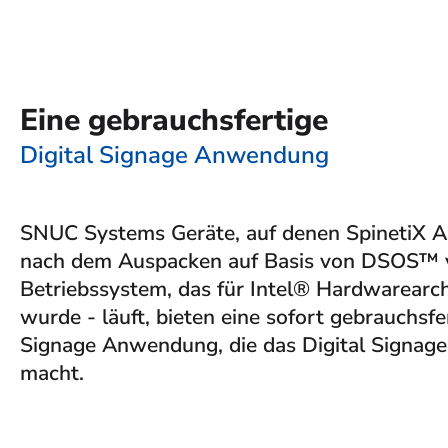
Eine gebrauchsfertige
Digital Signage Anwendung
SNUC Systems Geräte, auf denen SpinetiX 
nach dem Auspacken auf Basis von DSOS™ v
Betriebssystem, das für Intel® Hardwarearch
wurde - läuft, bieten eine sofort gebrauchsf
Signage Anwendung, die das Digital Signage 
macht.