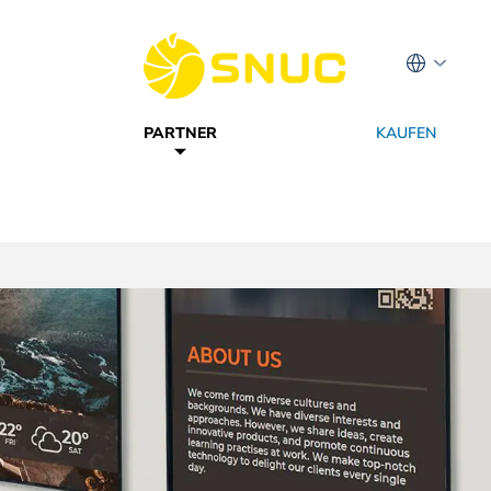
PARTNER
KAUFEN