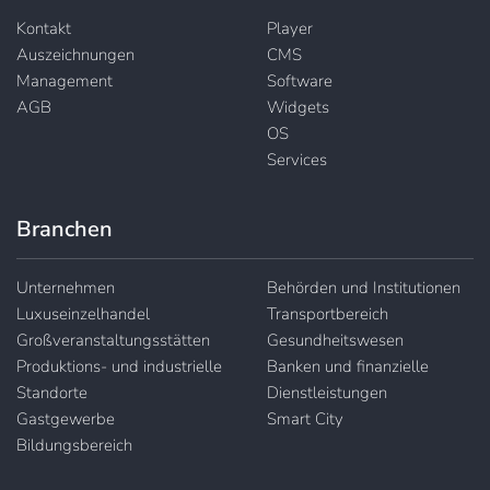
Kontakt
Player
Auszeichnungen
CMS
Management
Software
AGB
Widgets
OS
Services
Branchen
Unternehmen
Behörden und Institutionen
Luxuseinzelhandel
Transportbereich
Großveranstaltungsstätten
Gesundheitswesen
Produktions- und industrielle
Banken und finanzielle
Standorte
Dienstleistungen
Gastgewerbe
Smart City
Bildungsbereich