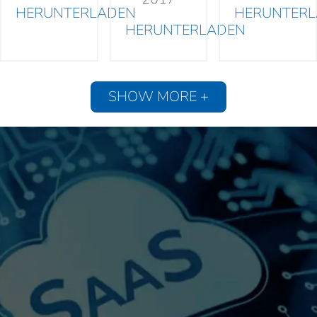
HERUNTERLADEN
HERUNTER
HERUNTERLADEN
SHOW MORE +