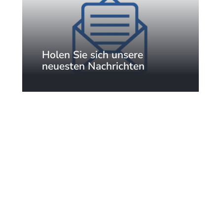
Holen Sie sich unsere
neuesten Nachrichten
Abonnieren Sie unseren
Newsletter