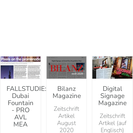
FALLSTUDIE:
Bilanz
Digital
Dubai
Magazine
Signage
Fountain
Magazine
Zeitschrift
- PRO
Artikel
Zeitschrift
AVL
August
Artikel (auf
MEA
2020
Englisch)