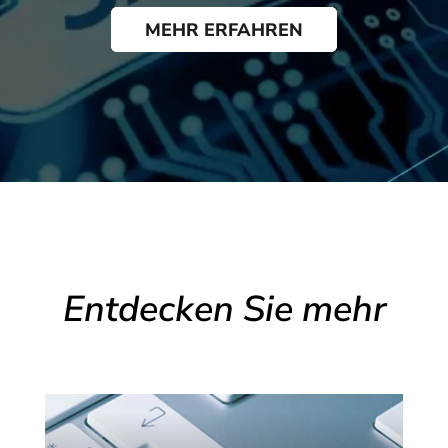
MEHR ERFAHREN
Entdecken Sie mehr