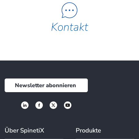
Kontakt
Newsletter abonnieren
Über SpinetiX
Produkte