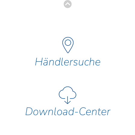
Händlersuche
Download-Center