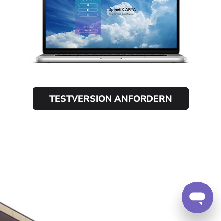
TESTVERSION ANFORDERN