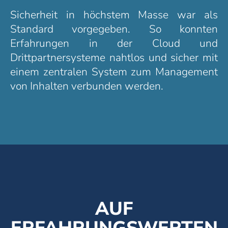
Sicherheit in höchstem Masse war als
Standard vorgegeben. So konnten
Erfahrungen in der Cloud und
Drittpartnersysteme nahtlos und sicher mit
einem zentralen System zum Management
von Inhalten verbunden werden.
AUF