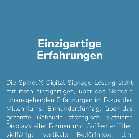
Einzigartige
Erfahrungen
Die SpinetiX Digital Signage Lösung steht
mit ihren einzigartigen, über das Normale
hinausgehenden Erfahrungen im Fokus des
Millenniums. Einhundertfünfzig, über das
gesamte Gebäude strategisch platzierte
Displays aller Formen und Größen erfüllen
vielfältige vertikale Bedürfnisse, d. h.