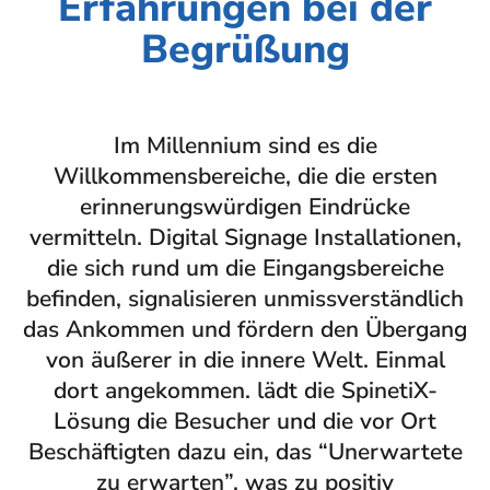
Erfahrungen bei der
Begrüßung
Im Millennium sind es die
Willkommensbereiche, die die ersten
erinnerungswürdigen Eindrücke
vermitteln. Digital Signage Installationen,
die sich rund um die Eingangsbereiche
befinden, signalisieren unmissverständlich
das Ankommen und fördern den Übergang
von äußerer in die innere Welt. Einmal
dort angekommen. lädt die SpinetiX-
Lösung die Besucher und die vor Ort
Beschäftigten dazu ein, das “Unerwartete
zu erwarten”, was zu positiv