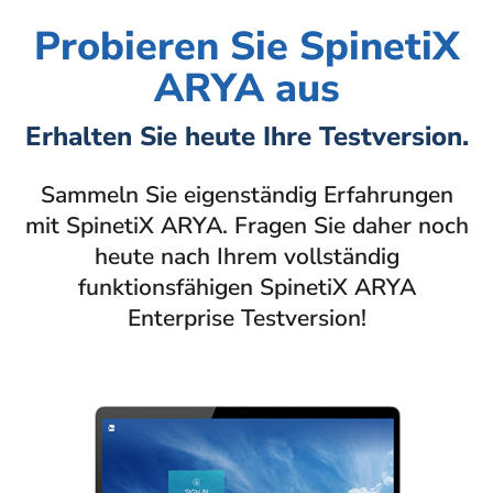
Probieren Sie SpinetiX
ARYA aus
Erhalten Sie heute Ihre Testversion.
Sammeln Sie eigenständig Erfahrungen
mit SpinetiX ARYA. Fragen Sie daher noch
heute nach Ihrem vollständig
funktionsfähigen SpinetiX ARYA
Enterprise Testversion!