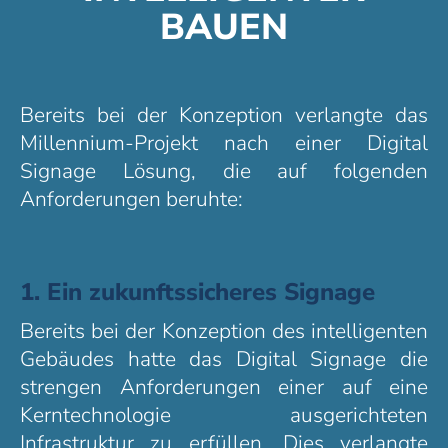
BAUEN
Bereits bei der Konzeption verlangte das
Millennium-Projekt nach einer Digital
Signage Lösung, die auf folgenden
Anforderungen beruhte:
1. Ein zukunftssicheres Signage
Bereits bei der Konzeption des intelligenten
Gebäudes hatte das Digital Signage die
strengen Anforderungen einer auf eine
Kerntechnologie ausgerichteten
Infrastruktur zu erfüllen. Dies verlangte