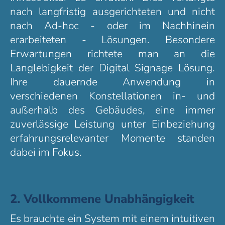
nach langfristig ausgerichteten und nicht
nach Ad-hoc - oder im Nachhinein
erarbeiteten - Lösungen. Besondere
Erwartungen richtete man an die
Langlebigkeit der Digital Signage Lösung.
Ihre dauernde Anwendung in
verschiedenen Konstellationen in- und
außerhalb des Gebäudes, eine immer
zuverlässige Leistung unter Einbeziehung
erfahrungsrelevanter Momente standen
dabei im Fokus.
2. Vollkommene Unabhängigkeit
Es brauchte ein System mit einem intuitiven