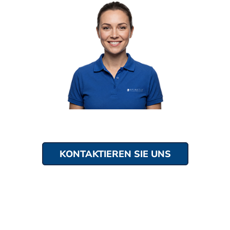
KONTAKTIEREN SIE UNS