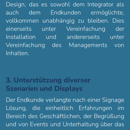
Design, das es sowohl dem Integrator als
auch dem Endkunden ermöglichte,
vollkommen unabhängig zu bleiben. Dies
einerseits unter Vereinfachung der
Installation und andererseits unter
Vereinfachung des Managements von
Inhalten.
3. Unterstützung diverser
Szenarien und Displays
Der Endkunde verlangte nach einer Signage
Lösung, die einheitlich Erfahrungen im
Bereich des Geschäftlichen, der Begrüßung
und von Events und Unterhaltung über das