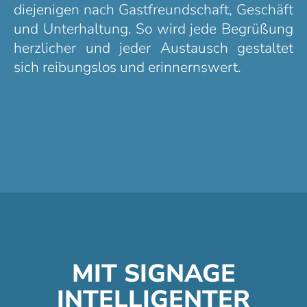
diejenigen nach Gastfreundschaft, Geschäft
und Unterhaltung. So wird jede Begrüßung
herzlicher und jeder Austausch gestaltet
sich reibungslos und erinnernswert.
MIT SIGNAGE
INTELLIGENTER