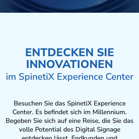
ENTDECKEN SIE
INNOVATIONEN
im SpinetiX Experience Center
Besuchen Sie das SpinetiX Experience
Center. Es befindet sich im Millennium.
Begeben Sie sich auf eine Reise, die Sie das
volle Potential des Digital Signage
entdecken lässt. Endkunden und