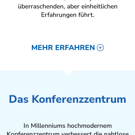
überraschenden, aber einheitlichen
Erfahrungen führt.
MEHR ERFAHREN
Das Konferenzzentrum
In Millenniums hochmodernem
Konferenzzentrum verbessert die nahtlose