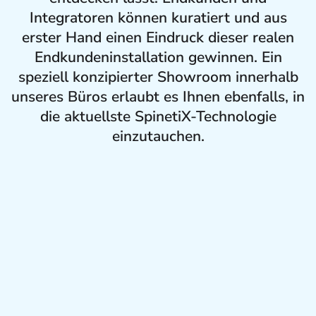
Integratoren können kuratiert und aus
erster Hand einen Eindruck dieser realen
Endkundeninstallation gewinnen. Ein
speziell konzipierter Showroom innerhalb
unseres Büros erlaubt es Ihnen ebenfalls, in
die aktuellste SpinetiX-Technologie
einzutauchen.