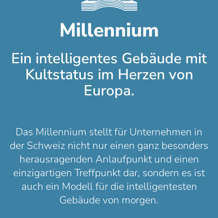
Millennium
Ein intelligentes Gebäude mit
Kultstatus im Herzen von
Europa.
Das Millennium stellt für Unternehmen in
der Schweiz nicht nur einen ganz besonders
herausragenden Anlaufpunkt und einen
einzigartigen Treffpunkt dar, sondern es ist
auch ein Modell für die intelligentesten
Gebäude von morgen.