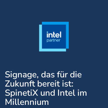
Signage, das für die
Zukunft bereit ist:
SpinetiX und Intel im
Millennium