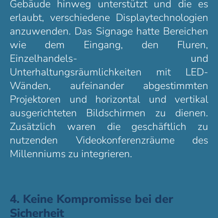
Gebäude hinweg unterstützt und die es
erlaubt, verschiedene Displaytechnologien
anzuwenden. Das Signage hatte Bereichen
wie dem Eingang, den Fluren,
Einzelhandels- und
Unterhaltungsräumlichkeiten mit LED-
Wänden, aufeinander abgestimmten
Projektoren und horizontal und vertikal
ausgerichteten Bildschirmen zu dienen.
Zusätzlich waren die geschäftlich zu
nutzenden Videokonferenzräume des
Millenniums zu integrieren.
4. Keine Kompromisse bei der
Sicherheit