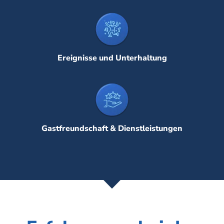
Ereignisse und Unterhaltung
Gastfreundschaft & Dienstleistungen