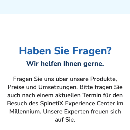
Haben Sie Fragen?
Wir helfen Ihnen gerne.
Fragen Sie uns über unsere Produkte,
Preise und Umsetzungen. Bitte fragen Sie
auch nach einem aktuellen Termin für den
Besuch des SpinetiX Experience Center im
Millennium. Unsere Experten freuen sich
auf Sie.