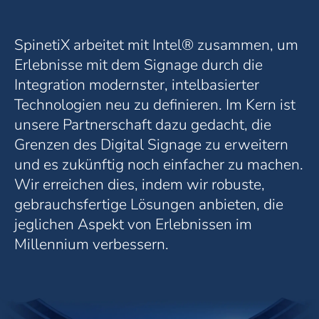
SpinetiX arbeitet mit Intel® zusammen, um
Erlebnisse mit dem Signage durch die
Integration modernster, intelbasierter
Technologien neu zu definieren. Im Kern ist
unsere Partnerschaft dazu gedacht, die
Grenzen des Digital Signage zu erweitern
und es zukünftig noch einfacher zu machen.
Wir erreichen dies, indem wir robuste,
gebrauchsfertige Lösungen anbieten, die
jeglichen Aspekt von Erlebnissen im
Millennium verbessern.