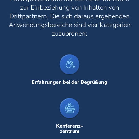
zur Einbeziehung von Inhalten von
Drittpartnern. Die sich daraus ergebenden
Anwendungsbereiche sind vier Kategorien
zuzuordnen:
Erfahrungen bei der Begrüßung
Konferenz-
zentrum