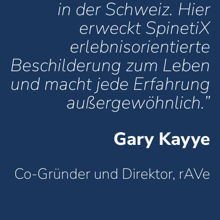
in der Schweiz. Hier
erweckt SpinetiX
erlebnisorientierte
Beschilderung zum Leben
und macht jede Erfahrung
außergewöhnlich.”
Gary Kayye
Co-Gründer und Direktor, rAVe