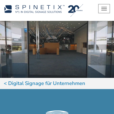
Men
Digital Signage für Unternehmen