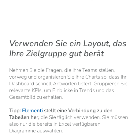
Verwenden Sie ein Layout, das
Ihre Zielgruppe gut berät
Nehmen Sie die Fragen, die Ihre Teams stellen,
vorweg und organisieren Sie Ihre Charts so, dass Ihr
Dashboard schnell Antworten liefert. Gruppieren Sie
relevante KPIs, um Einblicke in Trends und das
Gesamtbild zu erhalten.
Tipp:
Elementi
stellt eine Verbindung zu den
Tabellen her,
die Sie täglich verwenden. Sie müssen
also nur die bereits in Excel verfügbaren
Diagramme auswählen.