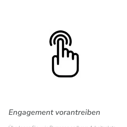
Engagement vorantreiben