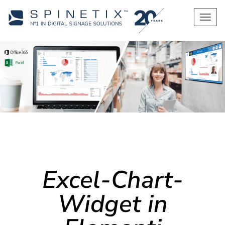
Men
Excel-Chart-
Widget in