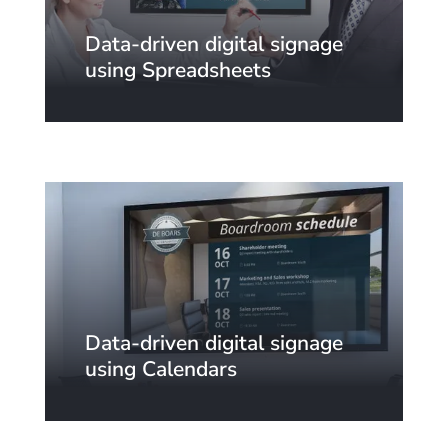
Data-driven digital signage
using Spreadsheets
Data-driven digital signage
using Calendars