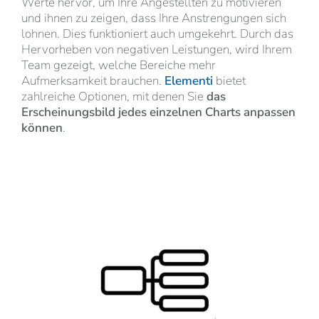
Werte hervor, um Ihre Angestellten zu motivieren
und ihnen zu zeigen, dass Ihre Anstrengungen sich
lohnen. Dies funktioniert auch umgekehrt. Durch das
Hervorheben von negativen Leistungen, wird Ihrem
Team gezeigt, welche Bereiche mehr
Aufmerksamkeit brauchen.
Elementi
bietet
zahlreiche Optionen, mit denen Sie
das
Erscheinungsbild jedes einzelnen Charts anpassen
können
.