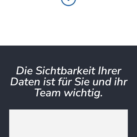
Die Sichtbarkeit Ihrer
Daten ist für Sie und ihr
Team wichtig.