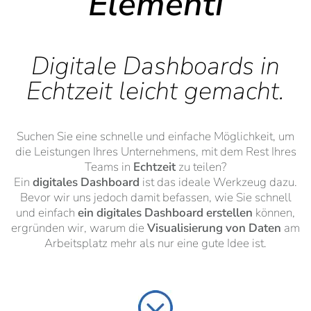
Elementi
Digitale Dashboards in
Echtzeit leicht gemacht.
Suchen Sie eine schnelle und einfache Möglichkeit, um
die Leistungen Ihres Unternehmens, mit dem Rest Ihres
Teams in
Echtzeit
zu teilen?
Ein
digitales Dashboard
ist das ideale Werkzeug dazu.
Bevor wir uns jedoch damit befassen, wie Sie schnell
und einfach
ein digitales Dashboard erstellen
können,
ergründen wir, warum die
Visualisierung von Daten
am
Arbeitsplatz mehr als nur eine gute Idee ist.