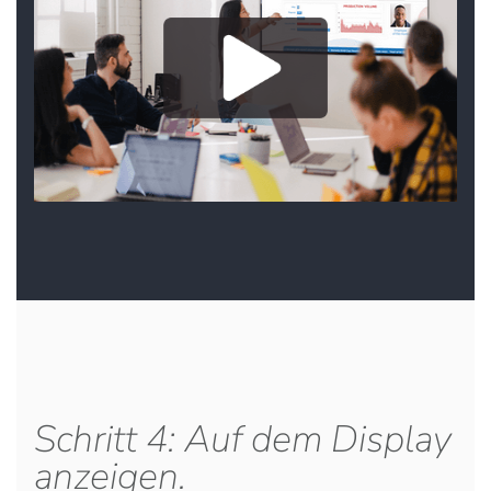
Schritt 4: Auf dem Display
anzeigen.