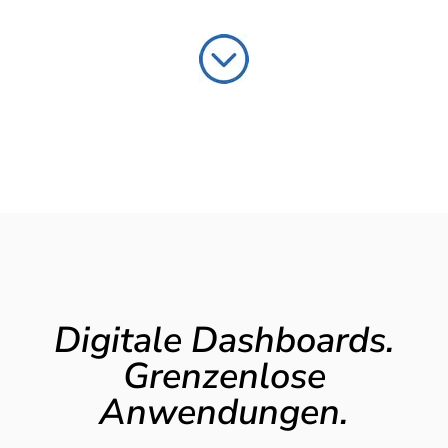
Digitale Dashboards.
Grenzenlose
Anwendungen.