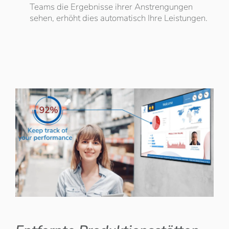
Teams die Ergebnisse ihrer Anstrengungen
sehen, erhöht dies automatisch Ihre Leistungen.