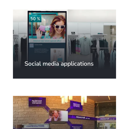
Social media applications