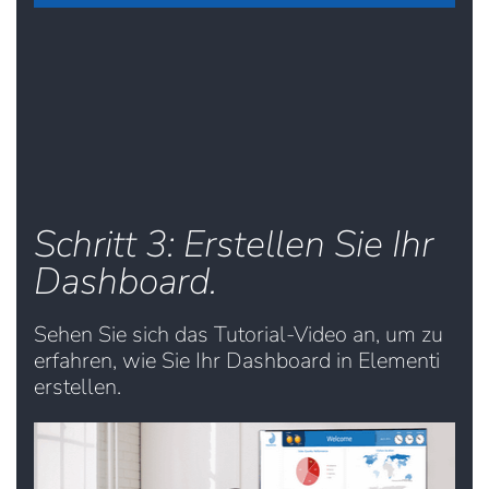
Schritt 3: Erstellen Sie Ihr
Dashboard.
Sehen Sie sich das Tutorial-Video an, um zu
erfahren, wie Sie Ihr Dashboard in Elementi
erstellen.