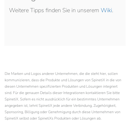
Weitere Tipps finden Sie in unserem
Wiki
.
Die Marken und Logos anderer Unternehmen, die die steht hier, sollen
kommunizieren, dass die Produkte und Lösungen von SpinetiX in die von
diesen Unternehmen spezifizierten Produkten und Lösungen integriert
sind. Für die genauen Details dieser Integrationen kontaktieren Sie bitte
SpinetiX. Sofern es nicht ausdrücklich für ein bestimmtes Unternehmen
angegeben ist, lehnt SpinetiX jede andere Verbindung, Zugehörigkeit,
Sponsoring, Billigung oder Genehmigung durch diese Unternehmen von
SpinetiX selbst oder SpinetiXs Produkten oder Lösungen ab.