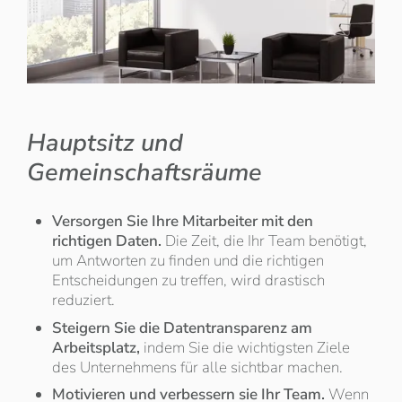
Hauptsitz und
Gemeinschaftsräume
Versorgen Sie Ihre Mitarbeiter mit den
richtigen Daten.
Die Zeit, die Ihr Team benötigt,
um Antworten zu finden und die richtigen
Entscheidungen zu treffen, wird drastisch
reduziert.
Steigern Sie die Datentransparenz am
Arbeitsplatz,
indem Sie die wichtigsten Ziele
des Unternehmens für alle sichtbar machen.
Motivieren und verbessern sie Ihr Team.
Wenn