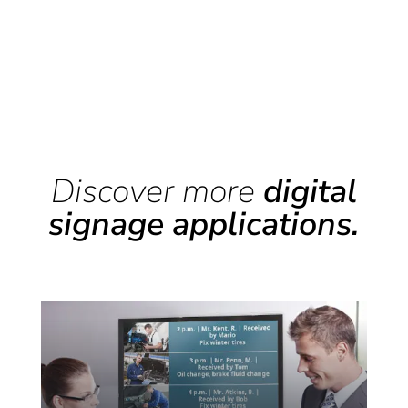
Discover more
digital
signage applications.