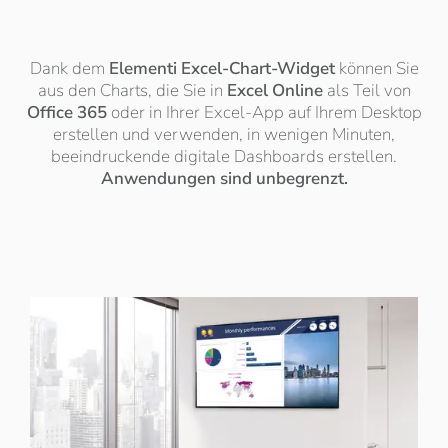
Dank dem
Elementi Excel-Chart-Widget
können Sie
aus den Charts, die Sie in
Excel Online
als Teil von
Office 365
oder in Ihrer Excel-App auf Ihrem Desktop
erstellen und verwenden, in wenigen Minuten,
beeindruckende digitale Dashboards erstellen.
Anwendungen sind unbegrenzt.