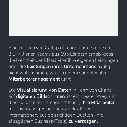
Eine kürzlich von Gallup
durchgeführte Studie
mit
2,5 Millionen Teams aus 195 Ländern ergab, dass
die Mehrheit der Mitarbeiter ihre eigenen Leistungen
oder die
Leistungen ihres Unternehmens
häufig
nicht wahrnehmen, was zu einem suboptimalen
Mitarbeiterengagement
führt.
Die
Visualisierung von Daten
in Form von Charts
auf
digitalen Bildschirmen
, ist ein idealer Weg, um
dies zu lösen. Es ermöglicht Ihnen,
Ihre Mitarbeiter
mit zuverlässigen und aussagekräftigen
Informationen, aus den richtigen Quellen (Ihre
alltäglichen Business-Tools)
zu versorgen.