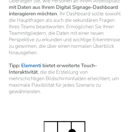
Überlegen Sie, wie Personen an Ihrem Arbeitsplatz
mit Daten aus Ihrem Digital Signage-Dashboard
interagieren möchten
. Ihr Dashboard sollte sowohl
die Hauptfragen als auch die sekundären Fragen
Ihres Teams beantworten. Ermöglichen Sie Ihren
Teammitgliedern, die Daten mit einer neuen
Perspektive zu erkunden und wichtige Erkenntnisse
zu gewinnen, die über einen normalen Überblick
hinausgehen.
Tipp:
Elementi
bietet erweiterte Touch-
Interaktivität
, die die Erstellung von
mehrschichtigen Bildschirminhalten erleichtert, um
maximale Flexibilität für jedes Szenario zu
gewährleisten.