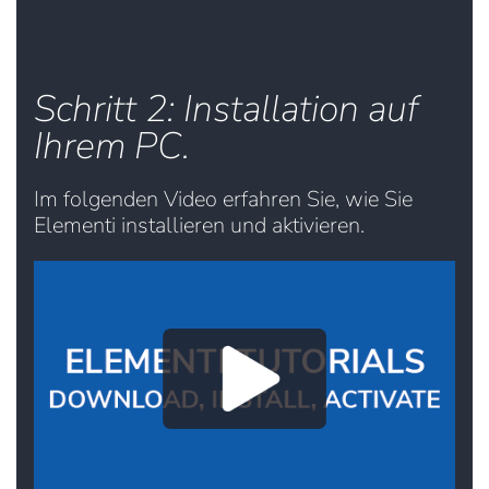
Schritt 2: Installation auf
Ihrem PC.
Im folgenden Video erfahren Sie, wie Sie
Elementi installieren und aktivieren.