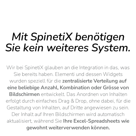
Mit SpinetiX benötigen
Sie kein weiteres System.
Wir bei SpinetiX glauben an die Integration in das, was
Sie bereits haben. Elementi und dessen Widgets
wurden speziell für die
zentralisierte Verteilung auf
eine beliebige Anzahl, Kombination oder Grösse von
Bildschirmen
entwickelt. Das Anordnen von Inhalten
erfolgt durch einfaches Drag & Drop, ohne dabei, für die
Gestaltung von Inhalten, auf Dritte angewiesen zu sein.
Der Inhalt auf Ihren Bildschirmen wird automatisch
aktualisiert, während Sie
Ihre Excel-Spreadsheets wie
gewohnt weiterverwenden können.