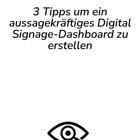
3 Tipps um ein
aussagekräftiges Digital
Signage-Dashboard zu
erstellen