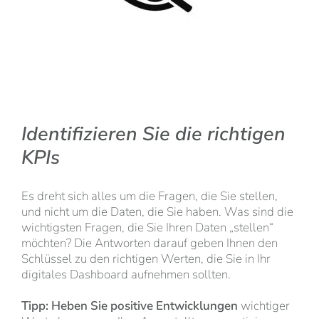
Identifizieren Sie die richtigen
KPIs
Es dreht sich alles um die Fragen, die Sie stellen,
und nicht um die Daten, die Sie haben. Was sind die
wichtigsten Fragen, die Sie Ihren Daten „stellen“
möchten? Die Antworten darauf geben Ihnen den
Schlüssel zu den richtigen Werten, die Sie in Ihr
digitales Dashboard aufnehmen sollten.
Tipp: Heben Sie positive Entwicklungen
wichtiger