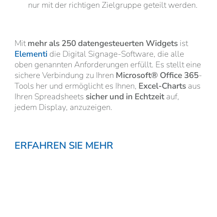
nur mit der richtigen Zielgruppe geteilt werden.
Mit
mehr als 250 datengesteuerten Widgets
ist
Elementi
die Digital Signage-Software, die alle
oben genannten Anforderungen erfüllt. Es stellt eine
sichere Verbindung zu Ihren
Microsoft® Office 365
-
Tools her und ermöglicht es Ihnen,
Excel-Charts
aus
Ihren Spreadsheets
sicher und in Echtzeit
auf,
jedem Display, anzuzeigen.
ERFAHREN SIE MEHR