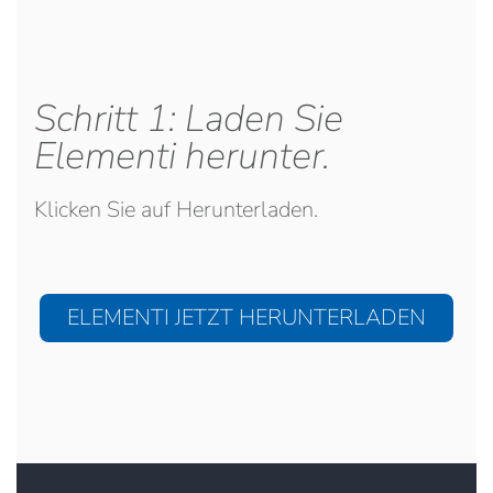
Schritt 1: Laden Sie
Elementi herunter.
Klicken Sie auf Herunterladen.
ELEMENTI JETZT HERUNTERLADEN