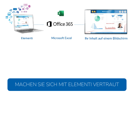
MACHEN SIE SICH MIT ELEMENTI VERTRAUT