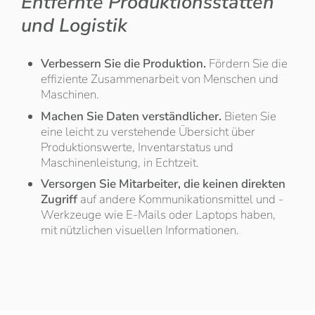
Entfernte Produktionsstätten
und Logistik
Verbessern Sie die Produktion.
Fördern Sie die
effiziente Zusammenarbeit von Menschen und
Maschinen.
Machen Sie Daten verständlicher.
Bieten Sie
eine leicht zu verstehende Übersicht über
Produktionswerte, Inventarstatus und
Maschinenleistung, in Echtzeit.
Versorgen Sie Mitarbeiter, die keinen direkten
Zugriff
auf andere Kommunikationsmittel und -
Werkzeuge wie E-Mails oder Laptops haben,
mit nützlichen visuellen Informationen.